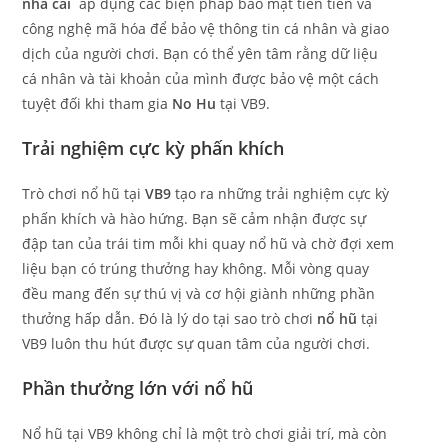
nhà cái
áp dụng các biện pháp bảo mật tiên tiến và
công nghệ mã hóa để bảo vệ thông tin cá nhân và giao
dịch của người chơi. Bạn có thể yên tâm rằng dữ liệu
cá nhân và tài khoản của mình được bảo vệ một cách
tuyệt đối khi tham gia
No Hu
tại VB9.
Trải nghiệm cực kỳ phấn khích
Trò chơi nổ hũ tại
VB9
tạo ra những trải nghiệm cực kỳ
phấn khích và hào hứng. Bạn sẽ cảm nhận được sự
đập tan của trái tim mỗi khi quay nổ hũ và chờ đợi xem
liệu bạn có trúng thưởng hay không. Mỗi vòng quay
đều mang đến sự thú vị và cơ hội giành những phần
thưởng hấp dẫn. Đó là lý do tại sao trò chơi
nổ hũ
tại
VB9 luôn thu hút được sự quan tâm của người chơi.
Phần thưởng lớn với nổ hũ
Nổ hũ tại VB9 không chỉ là một trò chơi giải trí, mà còn