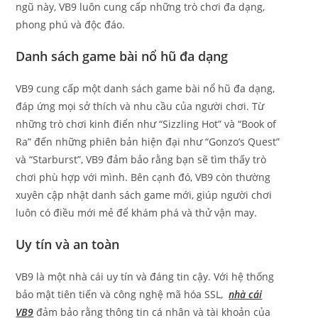
ngũ này, VB9 luôn cung cấp những trò chơi đa dạng,
phong phú và độc đáo.
Danh sách game bài nổ hũ đa dạng
VB9 cung cấp một danh sách game bài nổ hũ đa dạng,
đáp ứng mọi sở thích và nhu cầu của người chơi. Từ
những trò chơi kinh điển như “Sizzling Hot” và “Book of
Ra” đến những phiên bản hiện đại như “Gonzo’s Quest”
và “Starburst”, VB9 đảm bảo rằng bạn sẽ tìm thấy trò
chơi phù hợp với mình. Bên cạnh đó, VB9 còn thường
xuyên cập nhật danh sách game mới, giúp người chơi
luôn có điều mới mẻ để khám phá và thử vận may.
Uy tín và an toàn
VB9 là một nhà cái uy tín và đáng tin cậy. Với hệ thống
bảo mật tiên tiến và công nghệ mã hóa SSL,
nhà cái
VB9
đảm bảo rằng thông tin cá nhân và tài khoản của