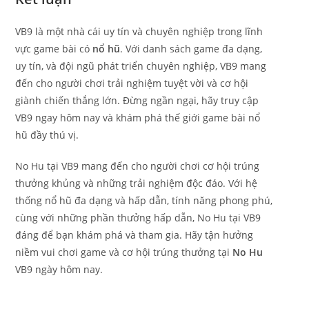
VB9 là một nhà cái uy tín và chuyên nghiệp trong lĩnh
vực game bài có
nổ hũ
. Với danh sách game đa dạng,
uy tín, và đội ngũ phát triển chuyên nghiệp, VB9 mang
đến cho người chơi trải nghiệm tuyệt vời và cơ hội
giành chiến thắng lớn. Đừng ngần ngại, hãy truy cập
VB9 ngay hôm nay và khám phá thế giới game bài nổ
hũ đầy thú vị.
No Hu tại VB9 mang đến cho người chơi cơ hội trúng
thưởng khủng và những trải nghiệm độc đáo. Với hệ
thống nổ hũ đa dạng và hấp dẫn, tính năng phong phú,
cùng với những phần thưởng hấp dẫn, No Hu tại VB9
đáng để bạn khám phá và tham gia. Hãy tận hưởng
niềm vui chơi game và cơ hội trúng thưởng tại
No Hu
VB9 ngày hôm nay.