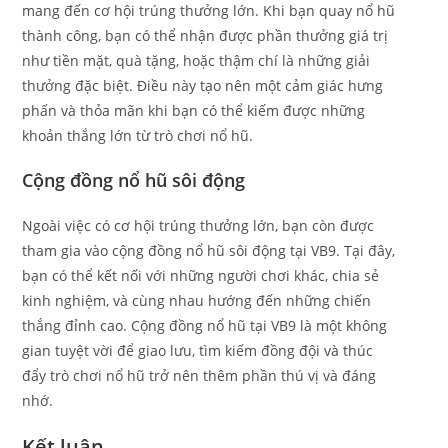
mang đến cơ hội trúng thưởng lớn. Khi bạn quay nổ hũ
thành công, bạn có thể nhận được phần thưởng giá trị
như tiền mặt, quà tặng, hoặc thậm chí là những giải
thưởng đặc biệt. Điều này tạo nên một cảm giác hưng
phấn và thỏa mãn khi bạn có thể kiếm được những
khoản thắng lớn từ trò chơi nổ hũ.
Cộng đồng nổ hũ sôi động
Ngoài việc có cơ hội trúng thưởng lớn, bạn còn được
tham gia vào cộng đồng nổ hũ sôi động tại VB9. Tại đây,
bạn có thể kết nối với những người chơi khác, chia sẻ
kinh nghiệm, và cùng nhau hướng đến những chiến
thắng đỉnh cao. Cộng đồng nổ hũ tại VB9 là một không
gian tuyệt vời để giao lưu, tìm kiếm đồng đội và thúc
đẩy trò chơi nổ hũ trở nên thêm phần thú vị và đáng
nhớ.
Kết luận