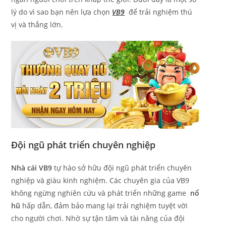
:
h
r
e
y
lý do vì sao bạn nên lựa chọn
VB9
để trải nghiệm thú
d
:
vị và thắng lớn.
:
Đội ngũ phát triển chuyên nghiệp
Nhà cái VB9
tự hào sở hữu đội ngũ phát triển chuyên
nghiệp và giàu kinh nghiệm. Các chuyên gia của VB9
không ngừng nghiên cứu và phát triển những game
nổ
hũ
hấp dẫn, đảm bảo mang lại trải nghiệm tuyệt vời
cho người chơi. Nhờ sự tận tâm và tài năng của đội