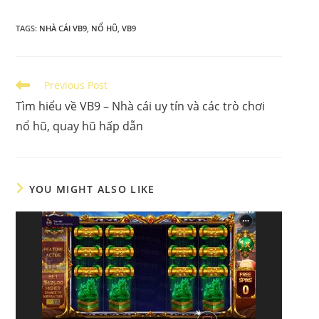
TAGS
:
NHÀ CÁI VB9
,
NỔ HŨ
,
VB9
R
Previous Post
e
Tìm hiểu về VB9 – Nhà cái uy tín và các trò chơi
a
nổ hũ, quay hũ hấp dẫn
d
m
o
YOU MIGHT ALSO LIKE
r
e
a
r
t
i