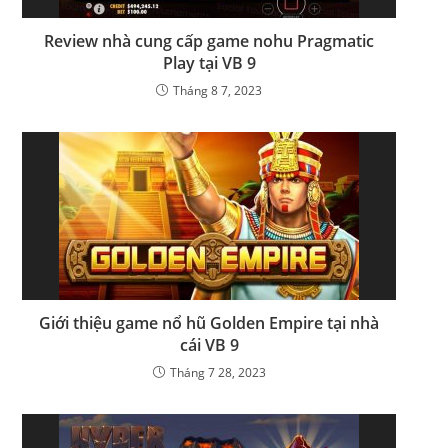
c
l
Review nhà cung cấp game nohu Pragmatic
Play tại VB 9
e
s
Tháng 8 7, 2023
Giới thiệu game nổ hũ Golden Empire tại nhà
cái VB 9
Tháng 7 28, 2023