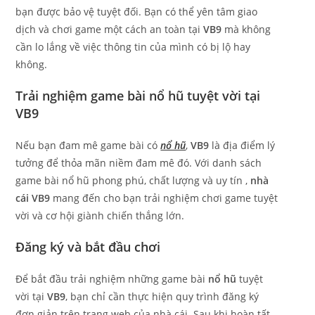
bạn được bảo vệ tuyệt đối. Bạn có thể yên tâm giao
dịch và chơi game một cách an toàn tại
VB9
mà không
cần lo lắng về việc thông tin của mình có bị lộ hay
không.
Trải nghiệm game bài nổ hũ tuyệt vời tại
VB9
Nếu bạn đam mê game bài có
nổ hũ
,
VB9
là địa điểm lý
tưởng để thỏa mãn niềm đam mê đó. Với danh sách
game bài nổ hũ phong phú, chất lượng và uy tín ,
nhà
cái VB9
mang đến cho bạn trải nghiệm chơi game tuyệt
vời và cơ hội giành chiến thắng lớn.
Đăng ký và bắt đầu chơi
Để bắt đầu trải nghiệm những game bài
nổ hũ
tuyệt
vời tại
VB9
, bạn chỉ cần thực hiện quy trình đăng ký
đơn giản trên trang web của nhà cái. Sau khi hoàn tất