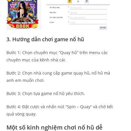
3. Hướng dẫn chơi game nổ hũ
Bước 1: Chọn chuyên mục “Quay hũ” trên menu các
chuyên mục của kênh nhà cái.
Bước 2: Chọn nhà cung cấp game quay hũ, nổ hũ mà
anh em muốn chơi.
Bước 3: Chọn tựa game nổ hũ yêu thích.
Bước 4: Đặt cược và nhấn nút “Spin – Quay” và chờ kết
quả vòng quay.
Một số kinh nghiệm chơi nổ hũ dễ