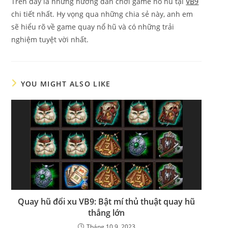
Trên đây là những hướng dẫn chơi game nổ hũ tại
VB9
chi tiết nhất. Hy vọng qua những chia sẻ này, anh em
sẽ hiểu rõ về game quay nổ hũ và có những trải
nghiệm tuyệt vời nhất.
YOU MIGHT ALSO LIKE
Quay hũ đổi xu VB9: Bật mí thủ thuật quay hũ
thắng lớn
Tháng 10 9, 2023