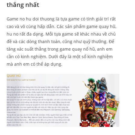
thắng nhất
Game no hu doi thuong là tựa game có tính giải trí rất
cao và vô cùng hấp dẫn. Các sản phẩm game quay hũ,
hu no rất đa dạng. Mỗi tựa game sẽ khác nhau về chủ
đề và các dòng thanh toán, cũng như quỹ thưởng. Để
tăng xác suất thắng trong game quay nổ hũ, anh em
cần có kinh nghiệm. Dưới đây là một số kinh nghiệm
mà anh em có thể áp dụng.