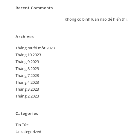
Recent Comments
Không có bình luận nào để hiển thị.
Archives
Tháng mười một 2023
Tháng 10 2023
Tháng 9 2023
Tháng 8 2023
Tháng 7 2023
Tháng 4 2023
Tháng 3 2023
Tháng 2 2023
Categories
Tin Tức
Uncategorized