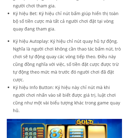
người chơi tham gia.
Ký hiệu Bet: Ký hiệu chỉ nút bấm giúp hiển thị toàn
bộ số tiền cược mà tất cả người chơi đặt tại vòng
quay đang tham gia.
Ký hiệu Autoplay: Ký hiệu chỉ nút quay hũ tự động.
Nghĩa là người chơi không cần thao tác bấm nút, trò
chơi sẽ tự động quay các vòng tiếp theo. Điều này
cũng đồng nghĩa với việc, số tiền đặt cược được trừ
tự động theo mức mà trước đó người chơi đã đặt
cược.
Ký hiệu Info Button: Ký hiệu này chỉ nút mà khi
người chơi nhấn vào sẽ biết được giá trị, luật chơi
cũng như một vài biểu tượng khác trong game quay
hũ.