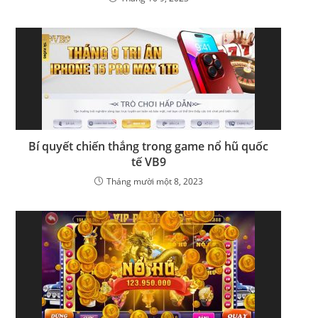
Bí quyết chiến thắng trong game nổ hũ quốc
tế VB9
Tháng mười một 8, 2023