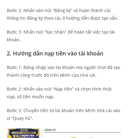
Bước 2: Nhấn vào nút “Đăng ký” và hoàn thành các
thông tin đăng ký theo các ô hướng dẫn được tạo sẵn.
Bước 3: Nhấn nút “Xác nhận” để hoàn tất việc tạo tài
khoản.
2. Hướng dẫn nạp tiền vào tài khoản
Bước 1: Đăng nhập vào tài khoản mà người chơi đã tạo
thành công trước đó trên kênh của nhà cái.
Bước 2: Nhấn vào nút “Nạp tiền” và chọn hình thức
nạp, số tiền muốn nạp.
Bước 3: Chuyển tiền từ tài khoản trên kênh nhà cái vào
ví “Quay hũ”.