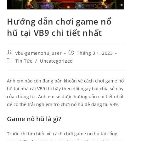
Hướng dẫn chơi game nổ
hũ tại VB9 chi tiết nhất
P
P
vb9-gamenohu_user
Tháng 3 1, 2023
o
o
P
Tin Tức
/
Uncategorized
s
s
o
t
t
s
a
p
t
Anh em nào còn đang băn khoăn về cách chơi game nổ
u
u
c
t
b
hũ tại nhà cái VB9 thì hãy theo dõi ngay bài chia sẻ này
a
h
l
t
của chúng tôi. Anh em sẽ được hướng dẫn chi tiết nhất
o
i
e
để có thể trải nghiệm trò chơi nổ hũ dễ dàng tại VB9.
r
s
g
:
h
o
Game nổ hũ là gì?
e
r
d
y
:
:
Trước khi tìm hiểu về cách chơi game no hu tại cổng