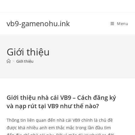
S
k
i
vb9-gamenohu.ink
Menu
p
t
o
Giới thiệu
c
o
>
Giới thiệu
n
t
e
n
t
Giới thiệu nhà cái VB9 – Cách đăng ký
và nạp rút tại VB9 như thế nào?
Thông tin liên quan đến nhà cái VB9 chính là chủ đề
được khá nhiều anh em thắc mắc trong lần đầu tìm