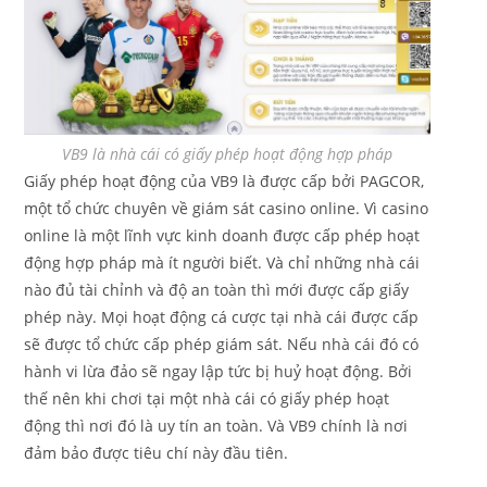
VB9 là nhà cái có giấy phép hoạt động hợp pháp
Giấy phép hoạt động của VB9 là được cấp bởi PAGCOR,
một tổ chức chuyên về giám sát casino online. Vì casino
online là một lĩnh vực kinh doanh được cấp phép hoạt
động hợp pháp mà ít người biết. Và chỉ những nhà cái
nào đủ tài chỉnh và độ an toàn thì mới được cấp giấy
phép này. Mọi hoạt động cá cược tại nhà cái được cấp
sẽ được tổ chức cấp phép giám sát. Nếu nhà cái đó có
hành vi lừa đảo sẽ ngay lập tức bị huỷ hoạt động. Bởi
thế nên khi chơi tại một nhà cái có giấy phép hoạt
động thì nơi đó là uy tín an toàn. Và VB9 chính là nơi
đảm bảo được tiêu chí này đầu tiên.