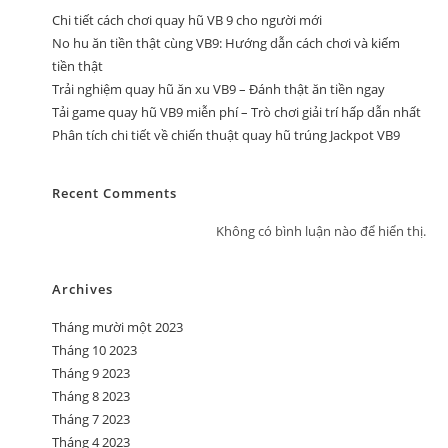
Chi tiết cách chơi quay hũ VB 9 cho người mới
No hu ăn tiền thật cùng VB9: Hướng dẫn cách chơi và kiếm
tiền thật
Trải nghiệm quay hũ ăn xu VB9 – Đánh thật ăn tiền ngay
Tải game quay hũ VB9 miễn phí – Trò chơi giải trí hấp dẫn nhất
Phân tích chi tiết về chiến thuật quay hũ trúng Jackpot VB9
Recent Comments
Không có bình luận nào để hiển thị.
Archives
Tháng mười một 2023
Tháng 10 2023
Tháng 9 2023
Tháng 8 2023
Tháng 7 2023
Tháng 4 2023