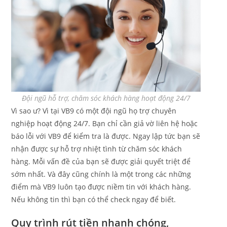
Đội ngũ hỗ trợ, chăm sóc khách hàng hoạt động 24/7
Vì sao ư? Vì tại VB9 có một đội ngũ họ trợ chuyên
nghiệp hoạt động 24/7. Bạn chỉ cần giả vờ liên hệ hoặc
báo lỗi với VB9 để kiểm tra là được. Ngay lập tức bạn sẽ
nhận được sự hỗ trợ nhiệt tình từ chăm sóc khách
hàng. Mỗi vấn đề của bạn sẽ được giải quyết triệt để
sớm nhất. Và đây cũng chính là một trong các những
điểm mà VB9 luôn tạo được niềm tin với khách hàng.
Nếu không tin thì bạn có thể check ngay để biết.
Quy trình rút tiền nhanh chóng,