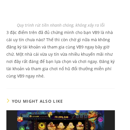
Quy trình rút tiền nhanh chóng, không xảy ra lỗi
3 đặc điểm trên đã đủ chứng mình cho bạn VB9 là nhà
cái uy tín chưa nào? Thế thì còn chờ gì nữa mà không
đăng ký tài khoản và tham gia cùng VB9 ngay bây giờ
chứ. Một nhà cái vừa uy tín vừa nhiều khuyến mãi như
nơi đây rất đáng để bạn lựa chọn và chơi ngay. Đăng ký
tài khoản và tham gia chơi nổ hũ đổi thưởng miễn phí
cùng VB9 ngay nhé.
YOU MIGHT ALSO LIKE