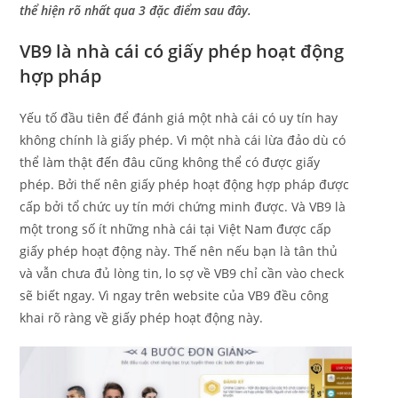
e
r
thể hiện rõ nhất qua 3 đặc điểm sau đây.
d
y
:
:
VB9 là nhà cái có giấy phép hoạt động
hợp pháp
Yếu tố đầu tiên để đánh giá một nhà cái có uy tín hay
không chính là giấy phép. Vì một nhà cái lừa đảo dù có
thể làm thật đến đâu cũng không thể có được giấy
phép. Bởi thế nên giấy phép hoạt động hợp pháp được
cấp bởi tổ chức uy tín mới chứng minh được. Và VB9 là
một trong số ít những nhà cái tại Việt Nam được cấp
giấy phép hoạt động này. Thế nên nếu bạn là tân thủ
và vẫn chưa đủ lòng tin, lo sợ về VB9 chỉ cần vào check
sẽ biết ngay. Vì ngay trên website của VB9 đều công
khai rõ ràng về giấy phép hoạt động này.