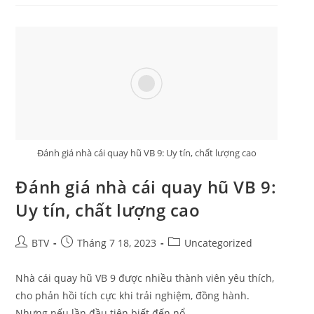
I
I
e
Ế
V
r
T
B
d
C
9
y
Á
:
C
:
H
C
H
Ơ
I
N
Ổ
H
Ũ
D
I
N
O
S
Đánh giá nhà cái quay hũ VB 9: Uy tín, chất lượng cao
A
U
R
T
Đánh giá nhà cái quay hũ VB 9:
Y
C
O
Uy tín, chất lượng cao
O
N
C
Ù
P
P
P
N
BTV
Tháng 7 18, 2023
Uncategorized
G
o
o
o
V
B
s
s
s
9
Nhà cái quay hũ VB 9 được nhiều thành viên yêu thích,
t
t
t
cho phản hồi tích cực khi trải nghiệm, đồng hành.
a
p
c
Nhưng nếu lần đầu tiên biết đến nổ…