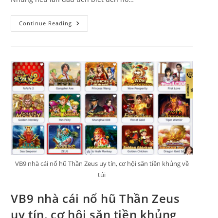
u
u
a
t
b
t
h
l
e
Đ
Continue Reading
Á
o
i
g
N
H
r
s
o
G
I
:
h
r
Á
N
e
y
H
À
d
:
C
Á
:
I
Q
U
A
Y
H
Ũ
V
B
9
:
U
Y
T
Í
VB9 nhà cái nổ hũ Thần Zeus uy tín, cơ hội săn tiền khủng về
N
,
túi
C
H
Ấ
T
VB9 nhà cái nổ hũ Thần Zeus
L
Ư
Ợ
uy tín, cơ hội săn tiền khủng
N