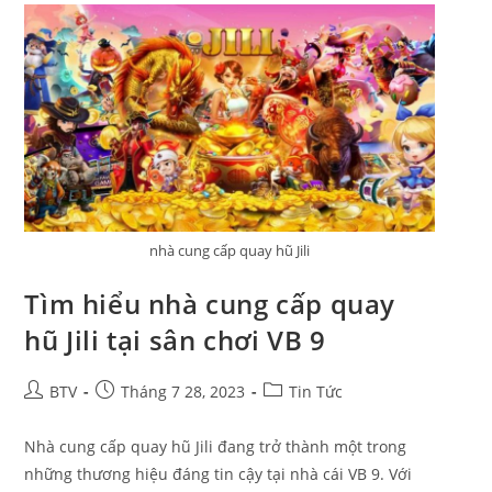
Ệ
e
y
U
G
d
:
A
M
:
E
N
Ổ
H
Ũ
G
O
L
D
E
N
E
M
P
I
R
nhà cung cấp quay hũ Jili
E
T
Ạ
I
Tìm hiểu nhà cung cấp quay
N
H
À
hũ Jili tại sân chơi VB 9
C
Á
I
V
B
P
P
P
BTV
Tháng 7 28, 2023
Tin Tức
9
o
o
o
s
s
s
Nhà cung cấp quay hũ Jili đang trở thành một trong
t
t
t
những thương hiệu đáng tin cậy tại nhà cái VB 9. Với
a
p
c