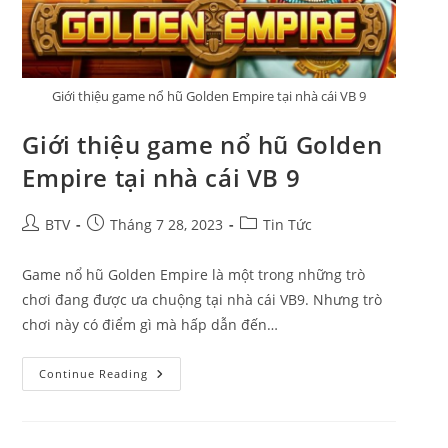
D
Ạ
N
G
G
A
M
E
Giới thiệu game nổ hũ Golden Empire tại nhà cái VB 9
N
Ổ
H
Ũ
Giới thiệu game nổ hũ Golden
V
À
Q
Empire tại nhà cái VB 9
U
A
Y
H
Ũ
P
P
P
BTV
Tháng 7 28, 2023
Tin Tức
o
o
o
s
s
s
Game nổ hũ Golden Empire là một trong những trò
t
t
t
chơi đang được ưa chuộng tại nhà cái VB9. Nhưng trò
a
p
c
chơi này có điểm gì mà hấp dẫn đến…
u
u
a
t
b
t
h
l
e
G
Continue Reading
I
o
i
g
Ớ
I
r
s
o
T
H
:
h
r
I