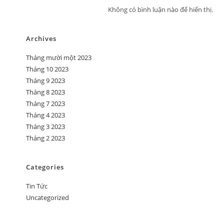
Không có bình luận nào để hiển thị.
Archives
Tháng mười một 2023
Tháng 10 2023
Tháng 9 2023
Tháng 8 2023
Tháng 7 2023
Tháng 4 2023
Tháng 3 2023
Tháng 2 2023
Categories
Tin Tức
Uncategorized