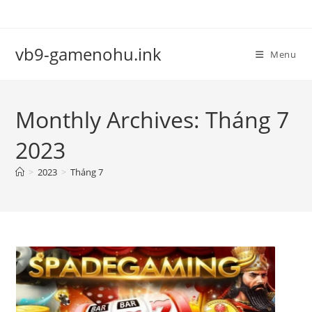
S
k
i
vb9-gamenohu.ink
Menu
p
t
o
Monthly Archives: Tháng 7
c
o
2023
n
t
>
2023
>
Tháng 7
e
n
t