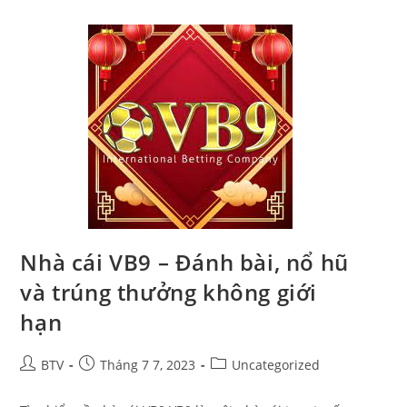
U
:
h
r
A
N
e
y
V
Ề
d
:
N
H
:
À
C
Á
I
V
B
9
–
Đ
Á
N
H
G
I
Á
C
Á
C
G
Nhà cái VB9 – Đánh bài, nổ hũ
A
M
E
và trúng thưởng không giới
B
À
I
hạn
V
À
N
O
P
P
H
P
BTV
Tháng 7 7, 2023
Uncategorized
U
o
o
o
s
s
s