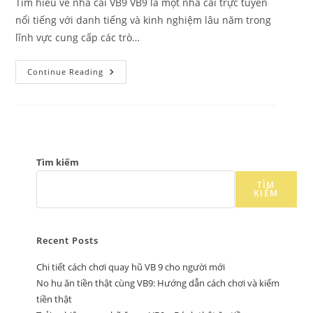
Tìm hiểu về nhà cái VB9 VB9 là một nhà cái trực tuyến
t
t
t
nổi tiếng với danh tiếng và kinh nghiệm lâu năm trong
a
p
c
lĩnh vực cung cấp các trò…
u
u
a
t
b
t
h
l
e
N
Continue Reading
H
o
i
g
À
C
r
s
o
Á
I
:
h
r
V
B
e
y
9
–
d
:
Đ
Á
:
Tìm kiếm
N
H
B
TÌM
À
KIẾM
I
,
N
Ổ
H
Ũ
Recent Posts
V
À
T
R
Chi tiết cách chơi quay hũ VB 9 cho người mới
Ú
N
No hu ăn tiền thật cùng VB9: Hướng dẫn cách chơi và kiếm
G
T
tiền thật
H
Ư