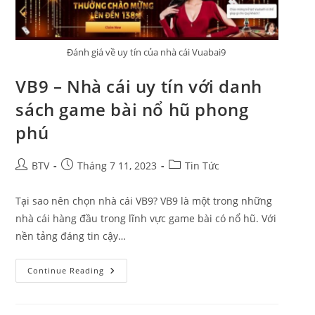
Đánh giá về uy tín của nhà cái Vuabai9
VB9 – Nhà cái uy tín với danh
sách game bài nổ hũ phong
phú
P
P
P
BTV
Tháng 7 11, 2023
Tin Tức
o
o
o
s
s
s
Tại sao nên chọn nhà cái VB9? VB9 là một trong những
t
t
t
nhà cái hàng đầu trong lĩnh vực game bài có nổ hũ. Với
a
p
c
nền tảng đáng tin cậy…
u
u
a
t
b
t
h
l
e
V
Continue Reading
B
o
i
g
9
–
r
s
o
N
H
:
h
r