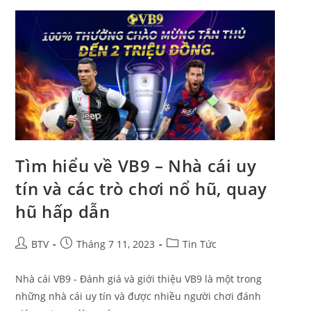
À
C
e
y
Á
I
d
:
U
Y
:
T
Í
N
V
Ớ
I
D
A
N
H
S
Á
C
H
G
Tìm hiểu về VB9 – Nhà cái uy
A
M
E
tín và các trò chơi nổ hũ, quay
B
À
I
hũ hấp dẫn
N
Ổ
H
Ũ
P
P
P
P
BTV
Tháng 7 11, 2023
Tin Tức
H
O
o
o
o
N
G
s
s
s
P
Nhà cái VB9 - Đánh giá và giới thiệu VB9 là một trong
H
t
t
t
Ú
những nhà cái uy tín và được nhiều người chơi đánh
a
p
c