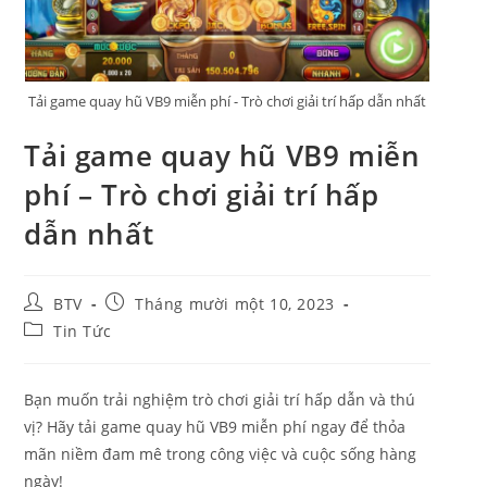
Tải game quay hũ VB9 miễn phí - Trò chơi giải trí hấp dẫn nhất
Tải game quay hũ VB9 miễn
phí – Trò chơi giải trí hấp
dẫn nhất
P
P
BTV
Tháng mười một 10, 2023
o
o
P
Tin Tức
s
s
o
t
t
s
a
p
t
Bạn muốn trải nghiệm trò chơi giải trí hấp dẫn và thú
u
u
c
t
b
vị? Hãy tải game quay hũ VB9 miễn phí ngay để thỏa
a
h
l
t
mãn niềm đam mê trong công việc và cuộc sống hàng
o
i
e
ngày!