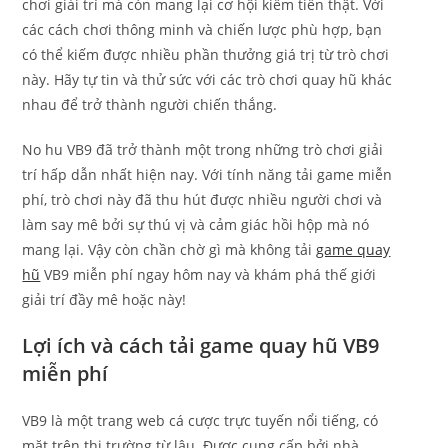
chơi giải trí mà còn mang lại cơ hội kiếm tiền thật. Với
các cách chơi thông minh và chiến lược phù hợp, bạn
có thể kiếm được nhiều phần thưởng giá trị từ trò chơi
này. Hãy tự tin và thử sức với các trò chơi quay hũ khác
nhau để trở thành người chiến thắng.
No hu VB9 đã trở thành một trong những trò chơi giải
trí hấp dẫn nhất hiện nay. Với tính năng tải game miễn
phí, trò chơi này đã thu hút được nhiều người chơi và
làm say mê bởi sự thú vị và cảm giác hồi hộp mà nó
mang lại. Vậy còn chần chờ gì mà không tải
game quay
hũ
VB9 miễn phí ngay hôm nay và khám phá thế giới
giải trí đầy mê hoặc này!
Lợi ích và cách tải game quay hũ VB9
miễn phí
VB9 là một trang web cá cược trực tuyến nổi tiếng, có
mặt trên thị trường từ lâu. Được cung cấp bởi nhà