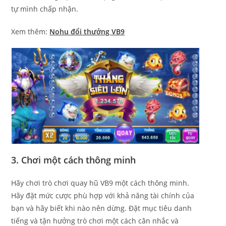
tự mình chấp nhận.
Xem thêm:
Nohu đổi thưởng VB9
3. Chơi một cách thông minh
Hãy chơi trò chơi quay hũ VB9 một cách thông minh.
Hãy đặt mức cược phù hợp với khả năng tài chính của
bạn và hãy biết khi nào nên dừng. Đặt mục tiêu danh
tiếng và tận hưởng trò chơi một cách cân nhắc và