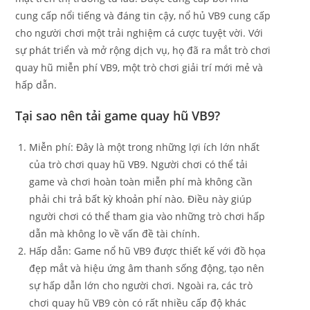
cung cấp nổi tiếng và đáng tin cậy, nổ hủ VB9 cung cấp
cho người chơi một trải nghiệm cá cược tuyệt vời. Với
sự phát triển và mở rộng dịch vụ, họ đã ra mắt trò chơi
quay hũ miễn phí VB9, một trò chơi giải trí mới mẻ và
hấp dẫn.
Tại sao nên tải game quay hũ VB9?
Miễn phí: Đây là một trong những lợi ích lớn nhất
của trò chơi quay hũ VB9. Người chơi có thể tải
game và chơi hoàn toàn miễn phí mà không cần
phải chi trả bất kỳ khoản phí nào. Điều này giúp
người chơi có thể tham gia vào những trò chơi hấp
dẫn mà không lo về vấn đề tài chính.
Hấp dẫn: Game nổ hũ VB9 được thiết kế với đồ họa
đẹp mắt và hiệu ứng âm thanh sống động, tạo nên
sự hấp dẫn lớn cho người chơi. Ngoài ra, các trò
chơi quay hũ VB9 còn có rất nhiều cấp độ khác