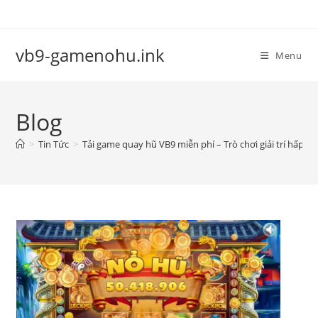
S
k
i
vb9-gamenohu.ink
Menu
p
t
o
Blog
c
o
>
Tin Tức
>
Tải game quay hũ VB9 miễn phí – Trò chơi giải trí hấp d
n
t
e
n
t