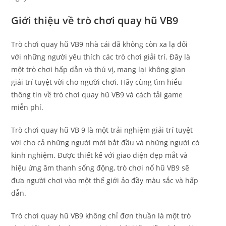
r
s
g
:
h
o
Giới thiệu về trò chơi quay hũ VB9
e
r
d
y
:
:
Trò chơi quay hũ VB9 nhà cái đã không còn xa lạ đối
với những người yêu thích các trò chơi giải trí. Đây là
một trò chơi hấp dẫn và thú vị, mang lại không gian
giải trí tuyệt vời cho người chơi. Hãy cùng tìm hiểu
thông tin về trò chơi quay hũ VB9 và cách tải game
miễn phí.
Trò chơi quay hũ VB 9 là một trải nghiệm giải trí tuyệt
vời cho cả những người mới bắt đầu và những người có
kinh nghiệm. Được thiết kế với giao diện đẹp mắt và
hiệu ứng âm thanh sống động, trò chơi nổ hũ VB9 sẽ
đưa người chơi vào một thế giới ảo đầy màu sắc và hấp
dẫn.
Trò chơi quay hũ VB9 không chỉ đơn thuần là một trò