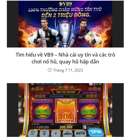
Tìm hiểu về VB9 – Nhà cái uy tín và các trò
chơi nổ hũ, quay hũ hấp dẫn
Tháng 7 11, 2023