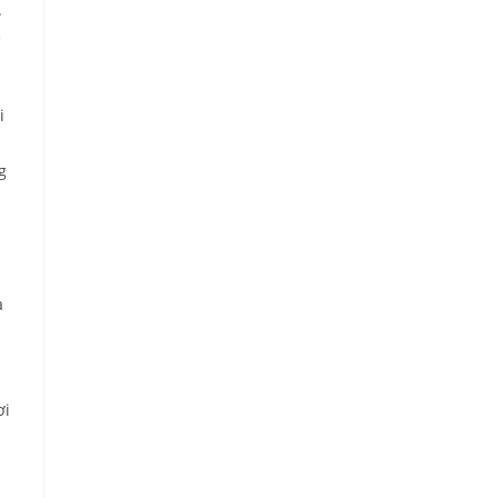
.
e
i
g
à
ơi