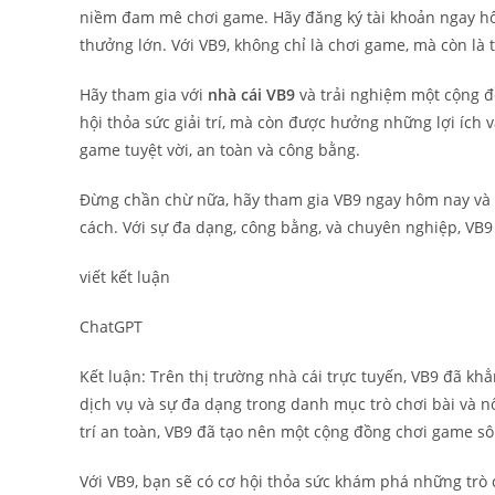
niềm đam mê chơi game. Hãy đăng ký tài khoản ngay hôm 
thưởng lớn. Với VB9, không chỉ là chơi game, mà còn là
Hãy tham gia với
nhà cái VB9
và trải nghiệm một cộng đ
hội thỏa sức giải trí, mà còn được hưởng những lợi ích
game tuyệt vời, an toàn và công bằng.
Đừng chần chừ nữa, hãy tham gia VB9 ngay hôm nay và t
cách. Với sự đa dạng, công bằng, và chuyên nghiệp, VB9
viết kết luận
ChatGPT
Kết luận: Trên thị trường nhà cái trực tuyến, VB9 đã kh
dịch vụ và sự đa dạng trong danh mục trò chơi bài và n
trí an toàn, VB9 đã tạo nên một cộng đồng chơi game sô
Với VB9, bạn sẽ có cơ hội thỏa sức khám phá những trò 