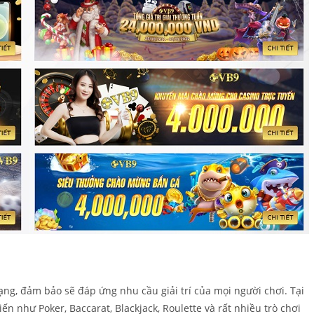
g, đảm bảo sẽ đáp ứng nhu cầu giải trí của mọi người chơi. Tại
ến như Poker, Baccarat, Blackjack, Roulette và rất nhiều trò chơi