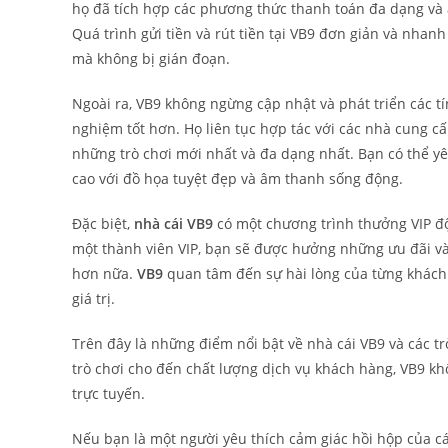
họ đã tích hợp các phương thức thanh toán đa dạng và 
Quá trình gửi tiền và rút tiền tại VB9 đơn giản và nha
mà không bị gián đoạn.
Ngoài ra, VB9 không ngừng cập nhật và phát triển các 
nghiệm tốt hơn. Họ liên tục hợp tác với các nhà cung
những trò chơi mới nhất và đa dạng nhất. Bạn có thể yê
cao với đồ họa tuyệt đẹp và âm thanh sống động.
Đặc biệt,
nhà cái VB9
có một chương trình thưởng VIP đ
một thành viên VIP, bạn sẽ được hưởng những ưu đãi v
hơn nữa.
VB9
quan tâm đến sự hài lòng của từng khác
giá trị.
Trên đây là những điểm nổi bật về nhà cái VB9 và các trò
trò chơi cho đến chất lượng dịch vụ khách hàng, VB9 k
trực tuyến.
Nếu bạn là một người yêu thích cảm giác hồi hộp của cá