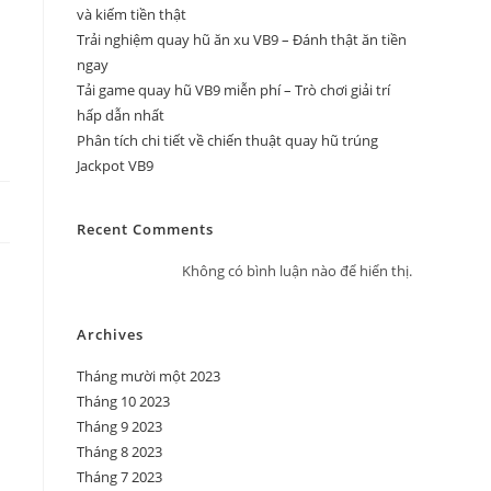
và kiếm tiền thật
Trải nghiệm quay hũ ăn xu VB9 – Đánh thật ăn tiền
w
ngay
Tải game quay hũ VB9 miễn phí – Trò chơi giải trí
hấp dẫn nhất
e
Phân tích chi tiết về chiến thuật quay hũ trúng
Jackpot VB9
b
Recent Comments
Không có bình luận nào để hiển thị.
s
Archives
Tháng mười một 2023
i
Tháng 10 2023
Tháng 9 2023
Tháng 8 2023
t
Tháng 7 2023