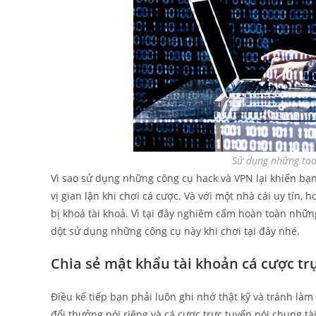
Sử dụng những tool
Vì sao sử dụng những công cụ hack và VPN lại khiến bạ
vị gian lận khi chơi cá cược. Và với một nhà cái uy tín
bị khoá tài khoả. Vì tại đây nghiêm cấm hoàn toàn nhữn
dột sử dụng những công cụ này khi chơi tại đây nhé.
Chia sẻ mật khẩu tài khoản cá cược t
Điều kế tiếp bạn phải luôn ghi nhớ thật kỹ và tránh làm
đổi thưởng nói riêng và cá cược trực tuyến nói chung tà