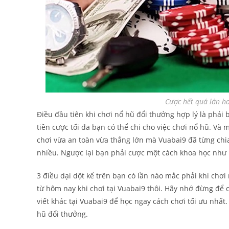
Cược hết quá lớn ho
Điều đầu tiên khi chơi nổ hũ đổi thưởng hợp lý là phải
tiền cược tối đa bạn có thể chi cho việc chơi nổ hũ. Và 
chơi vừa an toàn vừa thắng lớn mà Vuabai9 đã từng chi
nhiều. Ngược lại bạn phải cược một cách khoa học như n
3 điều dại dột kể trên bạn có lần nào mắc phải khi chơi
từ hôm nay khi chơi tại Vuabai9 thôi. Hãy nhớ đừng để 
viết khác tại Vuabai9 để học ngay cách chơi tối ưu nhấ
hũ đổi thưởng.