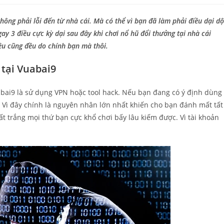
hông phải lỗi đến từ nhà cái. Mà có thể vì bạn đã làm phải điều dại dộ
ay 3 điều cực kỳ dại sau đây khi chơi nổ hũ đổi thưởng tại nhà cái
iều cũng đều do chính bạn mà thôi.
 tại Vuabai9
abai9 là sử dụng VPN hoặc tool hack. Nếu bạn đang có ý định dùng
. Vì đây chính là nguyên nhân lớn nhất khiến cho bạn đánh mất tất
t trắng mọi thứ bạn cực khổ chơi bấy lâu kiếm được. Vì tài khoản