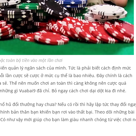
ặc toàn bộ tiền vào một lần chơi
 biến quản lý ngân sách của mình. Tức là phải biết cách định mức
mỗi lần cược sẽ cược ở mức cụ thể là bao nhiêu. Đây chính là cách
a sẻ. Thế nên muốn chơi an toàn thì càng không nên cược quá
hững gì Vuabai9 đã chỉ. Bỏ ngay cách chơi dại dột kia đi nhé.
 nổ hũ đổi thưởng hay chưa? Nếu có rồi thì hãy lập tức thay đổi nga
chính bản thân bạn khiến bạn rơi vào thất bại. Theo dõi những bài
t. Có như vậy mới giúp cho bạn làm giàu nhanh chóng từ việc chơi n