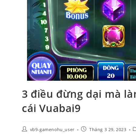
3 điều đừng dại mà là
cái Vuabai9
P
P
P
vb9-gamenohu_user
Tháng 3 29, 2023
o
o
o