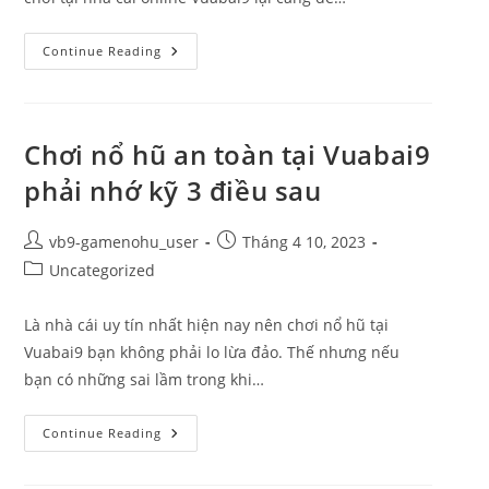
a
V
h
l
B
t
9
o
i
e
3
Continue Reading
Đ
r
s
g
I
:
Ề
h
o
U
e
P
r
H
d
Ả
y
Chơi nổ hũ an toàn tại Vuabai9
I
:
T
:
Ậ
phải nhớ kỹ 3 điều sau
N
D
Ụ
N
G
P
P
vb9-gamenohu_user
Tháng 4 10, 2023
T
R
o
o
I
P
Uncategorized
Ệ
s
s
o
T
Đ
t
t
s
Ể
Là nhà cái uy tín nhất hiện nay nên chơi nổ hũ tại
K
a
p
t
H
Vuabai9 bạn không phải lo lừa đảo. Thế nhưng nếu
I
u
u
c
C
H
t
b
bạn có những sai lầm trong khi…
a
Ơ
I
h
l
t
N
o
Ổ
i
e
C
Continue Reading
H
H
r
s
Ũ
g
Ơ
T
:
I
h
Ạ
o
N
I