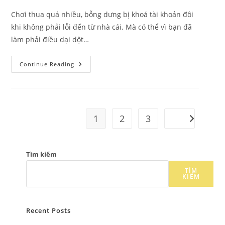
C
t
t
T
s
Ạ
Chơi thua quá nhiều, bỗng dưng bị khoá tài khoản đôi
a
p
I
t
V
khi không phải lỗi đến từ nhà cái. Mà có thể vì bạn đã
u
u
B
c
9
t
b
làm phải điều dại dột…
a
h
l
t
o
i
e
3
Continue Reading
Đ
r
s
g
I
:
Ề
h
o
U
e
Đ
r
Ừ
d
N
y
G
:
D
:
1
2
3
Ạ
I
Go to the nex
M
À
L
À
M
Tìm kiếm
K
H
I
TÌM
C
KIẾM
H
Ơ
I
N
Ổ
H
Recent Posts
Ũ
T
Ạ