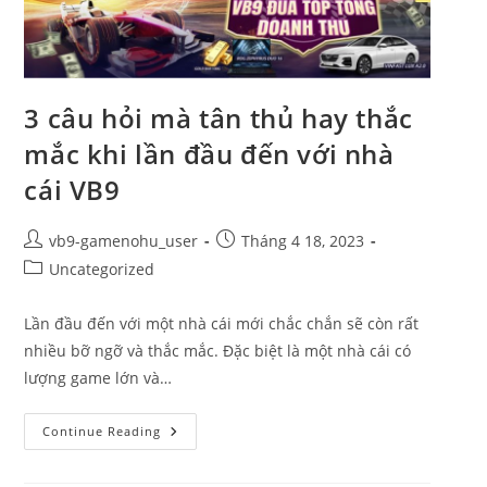
3 câu hỏi mà tân thủ hay thắc
mắc khi lần đầu đến với nhà
cái VB9
P
P
vb9-gamenohu_user
Tháng 4 18, 2023
o
o
P
Uncategorized
s
s
o
t
t
s
Lần đầu đến với một nhà cái mới chắc chắn sẽ còn rất
a
p
t
nhiều bỡ ngỡ và thắc mắc. Đặc biệt là một nhà cái có
u
u
c
t
b
lượng game lớn và…
a
h
l
t
o
i
e
3
Continue Reading
C
r
s
g
Â
:
U
h
o
H