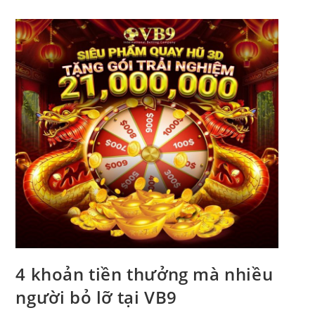
e
Ổ
V
r
H
U
d
Ũ
A
y
A
B
:
N
:
A
T
I
O
9
À
N
T
Ạ
I
V
U
A
B
A
I
9
P
H
Ả
I
N
H
Ớ
K
Ỹ
3
Đ
I
Ề
U
S
A
4 khoản tiền thưởng mà nhiều
U
người bỏ lỡ tại VB9