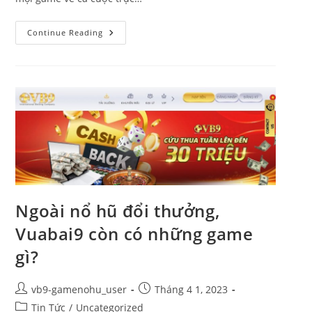
a
h
l
t
o
i
e
V
Continue Reading
Ì
r
s
g
S
:
A
h
o
O
e
G
r
A
d
M
y
E
:
N
:
Ổ
H
Ũ
T
Ạ
I
N
H
À
C
Á
I
V
Ngoài nổ hũ đổi thưởng,
B
9
L
Vuabai9 còn có những game
Ạ
I
Đ
gì?
Á
N
G
C
H
P
P
vb9-gamenohu_user
Tháng 4 1, 2023
Ơ
I
o
o
P
Tin Tức
/
Uncategorized
N