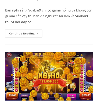
H
s
s
o
Ấ
T
t
t
s
H
Bạn nghĩ rằng Vuabai9 chỉ có game nổ hũ và không còn
a
p
I
t
Ệ
gì nữa cả? Vậy thì bạn đã nghĩ rất sai lầm về Vuabai9
u
u
N
c
N
t
b
rồi. Vì nơi đây có…
A
a
Y
h
l
?
t
o
i
e
N
Continue Reading
G
r
s
g
O
:
À
h
o
I
e
N
r
Ổ
d
H
y
Ũ
:
Đ
:
Ổ
I
T
H
Ư
Ở
N
G
,
V
U
A
B
A
I
9
C
Ò