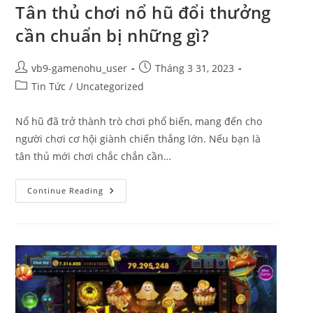
N
Tân thủ chơi nổ hũ đổi thưởng
C
Ó
N
cần chuẩn bị những gì?
H
Ữ
N
G
G
P
P
vb9-gamenohu_user
Tháng 3 31, 2023
A
M
o
o
P
Tin Tức
/
Uncategorized
E
G
s
s
o
Ì
?
t
t
s
Nổ hũ đã trở thành trò chơi phổ biến, mang đến cho
a
p
t
người chơi cơ hội giành chiến thắng lớn. Nếu bạn là
u
u
c
t
b
tân thủ mới chơi chắc chắn cần…
a
h
l
t
o
i
e
T
Continue Reading
Â
r
s
g
N
:
T
h
o
H
e
Ủ
r
C
d
H
y
Ơ
:
I
:
N
Ổ
H
Ũ
Đ
Ổ
I