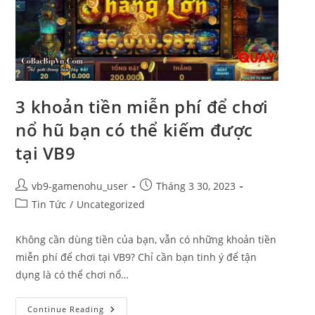
T
H
Ư
Ở
N
G
C
Ầ
N
C
H
U
3 khoản tiền miễn phí để chơi
Ẩ
N
B
nổ hũ bạn có thể kiếm được
Ị
N
H
tại VB9
Ữ
N
G
G
Ì
P
P
vb9-gamenohu_user
Tháng 3 30, 2023
?
o
o
P
Tin Tức
/
Uncategorized
s
s
o
t
t
s
Không cần dùng tiền của bạn, vẫn có những khoản tiền
a
p
t
miễn phí để chơi tại VB9? Chỉ cần bạn tinh ý để tận
u
u
c
t
b
dụng là có thể chơi nổ…
a
h
l
t
o
i
e
3
Continue Reading