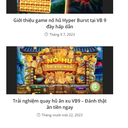
Giới thiệu game nổ hũ Hyper Burst tại VB 9
đầy hấp dẫn
Tháng 9 7, 2023
Trải nghiệm quay hũ ăn xu VB9 – Đánh thật
ăn tiền ngay
Tháng mười một 22, 2023