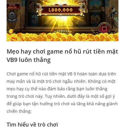
Mẹo hay chơi game nổ hũ rút tiền mặt
VB9 luôn thắng
Chơi game nổ hũ rút tiền mặt VB 9 hoàn toàn dựa trên
may mắn và là một trò chơi ngẫu nhiên. Không có một
mẹo hay cụ thể nào đảm bảo rằng bạn luôn thắng
trong trò chơi này. Tuy nhiên, dưới đây là một số gợi ý
để giúp bạn tận hưởng trò chơi và tăng khả năng giành
chiến thắng:
Tìm hiểu về trò chơi