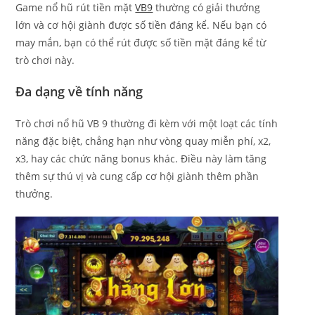
Game nổ hũ rút tiền mặt
VB9
thường có giải thưởng
lớn và cơ hội giành được số tiền đáng kể. Nếu bạn có
may mắn, bạn có thể rút được số tiền mặt đáng kể từ
trò chơi này.
Đa dạng về tính năng
Trò chơi nổ hũ VB 9 thường đi kèm với một loạt các tính
năng đặc biệt, chẳng hạn như vòng quay miễn phí, x2,
x3, hay các chức năng bonus khác. Điều này làm tăng
thêm sự thú vị và cung cấp cơ hội giành thêm phần
thưởng.