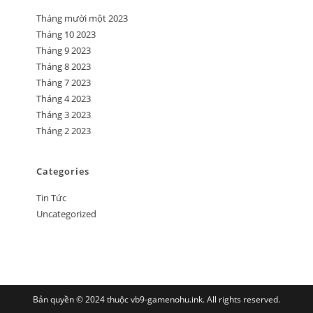
Tháng mười một 2023
Tháng 10 2023
Tháng 9 2023
Tháng 8 2023
Tháng 7 2023
Tháng 4 2023
Tháng 3 2023
Tháng 2 2023
Categories
Tin Tức
Uncategorized
Bản quyền © 2024 thuộc vb9-gamenohu.ink. All rights reserved.