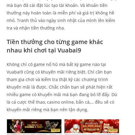
mà bạn đã cài đặt lúc tạo tài khoản. Và khoản tiền
thưởng này hoàn toàn là miễn phí và giá trị không hề
nhỏ. Tranh thủ vào ngày sinh nhật của mình lên kiểm
tra và nhận tiền thưởng nha.
Tiền thưởng cho từng game khác
nhau khi chơi tại Vuabai9
Không chỉ có game nổ hũ mà bất kỳ game nào tại
Vuabai9 cũng có khuyến mãi riêng biệt. Chỉ cần bạn
tham gia chơi và kiểm tra thật kỹ các chương trình
khuyến mãi là được. Chắc chắn bạn sẽ phát hiện rất
nhiều game có khuyến mãi mà bạn đang bỏ lỡ đấy. Dù
là cá cược thể thao, casino online, bắn cá,… đều sẽ có
khuyến mãi riêng mà bạn nên tận dụng.