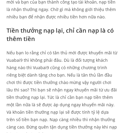
mời và bạn của bạn thành công tạo tài khoản, nạp tiền
là nhận thưởng ngay. Chờ gì mà không giới thiệu thêm
nhiều bạn để nhận được nhiều tiền hơn nữa nào.
Tiền thưởng nạp lại, chỉ cần nạp là có
thêm tiền
Nếu bạn lo rằng chỉ có tân thủ mới được khuyến mãi từ
Vuabai9 thì không phải đâu. Dù là đối tượng khách
hàng nào thì Vuabai9 cũng có những chương trình
riêng biệt dành tặng cho bạn. Nếu là tân thủ lần đầu
chơi thì được tiền thưởng chào mừng vậy người chơi
lâu thì sao? Thì bạn sẽ nhận ngay khuyến mãi từ ưu đãi
tiền thưởng nạp lại. Tức là chỉ cần bạn nạp tiền thêm
một lần nữa là sẽ được áp dụng ngay khuyến mãi này.
Và khoản tiền thưởng nạp lại sẽ được tính tỷ lệ dựa
trên số tiền bạn nạp. Nạp càng nhiều thì nhận thưởng
càng cao. Đừng quên tận dụng tiền thưởng này khi nạp