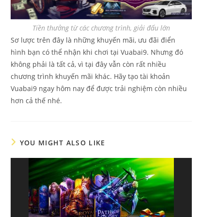
Tiền thưởng từ các chương trình, giải đấu lớn
Sơ lược trên đây là những khuyến mãi, ưu đãi điển
hình bạn có thể nhận khi chơi tại Vuabai9. Nhưng đó
không phải là tất cả, vì tại đây vẫn còn rất nhiều
chương trình khuyến mãi khác. Hãy tạo tài khoản
Vuabai9 ngay hôm nay để được trải nghiệm còn nhiều
hơn cả thế nhé.
YOU MIGHT ALSO LIKE