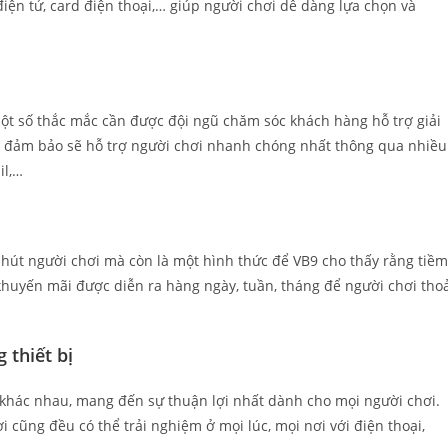
ện tử, card điện thoại,… giúp người chơi dễ dàng lựa chọn và
một số thắc mắc cần được đội ngũ chăm sóc khách hàng hỗ trợ giải
7 đảm bảo sẽ hỗ trợ người chơi nhanh chóng nhất thông qua nhiều
il,…
hút người chơi mà còn là một hình thức để VB9 cho thấy rằng tiềm
khuyến mãi được diễn ra hàng ngày, tuần, tháng để người chơi tho
 thiết bị
ị khác nhau, mang đến sự thuận lợi nhất dành cho mọi người chơi.
i cũng đều có thể trải nghiệm ở mọi lúc, mọi nơi với điện thoại,