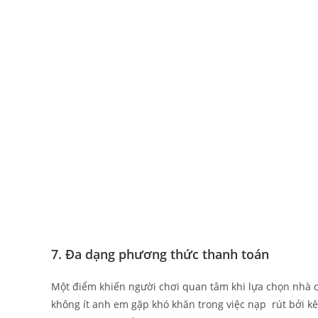
7. Đa dạng phương thức thanh toán
Một điểm khiến người chơi quan tâm khi lựa chọn nhà c
không ít anh em gặp khó khăn trong việc nạp rút bởi kê