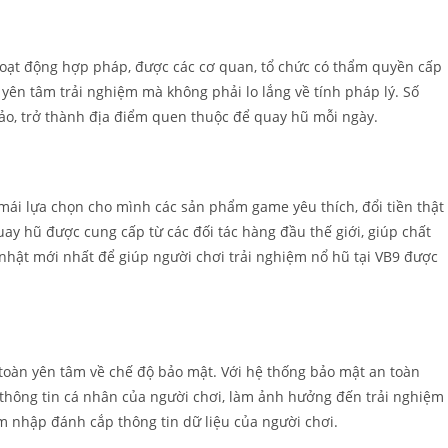
 hoạt động hợp pháp, được các cơ quan, tổ chức có thẩm quyền cấp
yên tâm trải nghiệm mà không phải lo lắng về tính pháp lý. Số
đảo, trở thành địa điểm quen thuộc để quay hũ mỗi ngày.
i mái lựa chọn cho mình các sản phẩm game yêu thích, đổi tiền thật
 hũ được cung cấp từ các đối tác hàng đầu thế giới, giúp chất
nhật mới nhất để giúp người chơi trải nghiệm nổ hũ tại VB9 được
 toàn yên tâm về chế độ bảo mật. Với hệ thống bảo mật an toàn
ọt thông tin cá nhân của người chơi, làm ảnh hưởng đến trải nghiệm
âm nhập đánh cắp thông tin dữ liệu của người chơi.