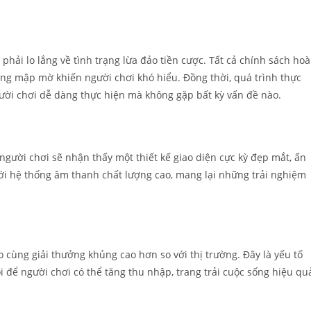
phải lo lắng về tình trạng lừa đảo tiền cược. Tất cả chính sách ho
ông mập mờ khiến người chơi khó hiểu. Đồng thời, quá trình thực
gười chơi dễ dàng thực hiện mà không gặp bất kỳ vấn đề nào.
người chơi sẽ nhận thấy một thiết kế giao diện cực kỳ đẹp mắt, ấn
với hệ thống âm thanh chất lượng cao, mang lại những trải nghiệm
ao cùng giải thưởng khủng cao hơn so với thị trường. Đây là yếu tố
i để người chơi có thể tăng thu nhập, trang trải cuộc sống hiệu qu