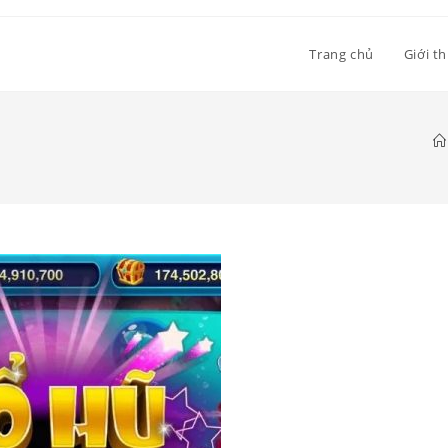
Trang chủ
Giới th