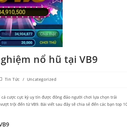
 nghiệm nổ hũ tại VB9
Tin Tức
/
Uncategorized
 cá cược cực kỳ uy tín được đông đảo người chơi lựa chọn trải
ợt trội đến từ VB9. Bài viết sau đây sẽ chia sẻ đến các bạn top 1
 VB9