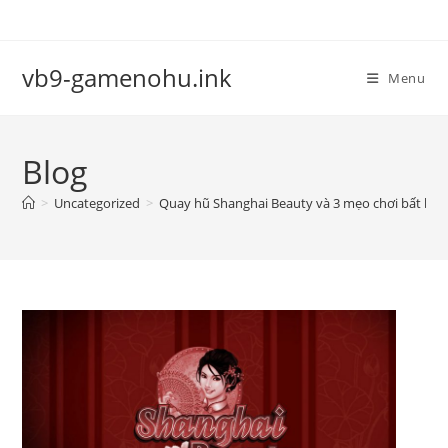
S
k
i
vb9-gamenohu.ink
Menu
p
t
o
Blog
c
o
>
Uncategorized
>
Quay hũ Shanghai Beauty và 3 mẹo chơi bất bại c
n
t
e
n
t