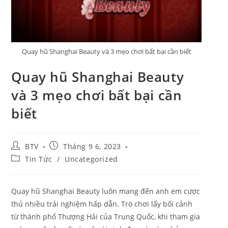
Quay hũ Shanghai Beauty và 3 mẹo chơi bất bại cần biết
Quay hũ Shanghai Beauty
và 3 mẹo chơi bất bại cần
biết
P
P
BTV
Tháng 9 6, 2023
o
o
P
Tin Tức
/
Uncategorized
s
s
o
t
t
s
a
p
t
Quay hũ Shanghai Beauty luôn mang đến anh em cược
u
u
c
t
b
thủ nhiều trải nghiệm hấp dẫn. Trò chơi lấy bối cảnh
a
h
l
t
từ thành phố Thượng Hải của Trung Quốc, khi tham gia
o
i
e