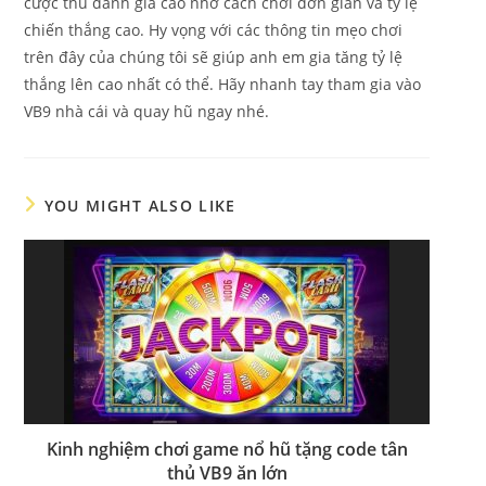
cược thủ đánh giá cao nhờ cách chơi đơn giản và tỷ lệ
chiến thắng cao. Hy vọng với các thông tin mẹo chơi
trên đây của chúng tôi sẽ giúp anh em gia tăng tỷ lệ
thắng lên cao nhất có thể. Hãy nhanh tay tham gia vào
VB9 nhà cái và quay hũ ngay nhé.
YOU MIGHT ALSO LIKE
Kinh nghiệm chơi game nổ hũ tặng code tân
thủ VB9 ăn lớn