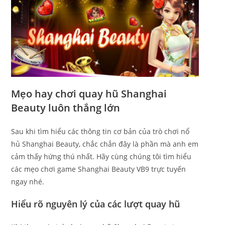
Mẹo hay chơi quay hũ Shanghai
Beauty luôn thắng lớn
Sau khi tìm hiểu các thông tin cơ bản của trò chơi nổ
hủ Shanghai Beauty, chắc chắn đây là phần mà anh em
cảm thấy hứng thú nhất. Hãy cùng chúng tôi tìm hiểu
các mẹo chơi game Shanghai Beauty VB9 trực tuyến
ngay nhé.
Hiểu rõ nguyên lý của các lượt quay hũ