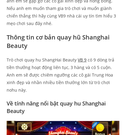
anh em sẽ gặp gỡ các cô gái xinh đẹp và nóng bỏng.
r
s
g
:
Nếu anh em muốn tham gia trò chơi và muốn giành
h
o
e
r
chiến thắng thì hãy cùng VB9 nhà cái uy tín tìm hiểu 3
d
y
mẹo chơi sau đây nhé.
:
:
Thông tin cơ bản quay hũ Shanghai
Beauty
Trò chơi quay hu ShangHai Beauty
VB 9
có 9 dòng trả
tiền thưởng hoạt động liên tục, 3 hàng và có 5 cuộn.
Anh em sẽ được chiêm ngưỡng các cô gái Trung Hoa
xinh đẹp và nhần nhiều tiền thưởng lớn từ trò chơi
nohu này.
Về tính năng nổi bật quay hu Shanghai
Beauty