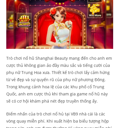
Trò chơi nổ hũ Shanghai Beauty mang đến cho anh em
cược thủ không gian ảo đầy màu sắc và tiếng cười của
phụ nữ Trung Hoa xưa. Thiết kế trò chơi lấy cảm hứng
từ vẻ đẹp và sự quyến rũ của phụ nữ phương Đông.
Trong khung cảnh hoa lệ của các khu phố cổ Trung
Quốc, anh em cược thủ khi tham gia game nổ hũ này
sẽ có cơ hội khám phá nét đẹp truyền thống ấy.
Điểm nhấn của trò chơi nổ hủ tại VB9 nhà cái là các
vòng quay miễn phí. Khi xuất hiện ba biểu tượng hộp