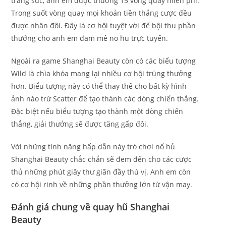
trang sức, anh em được thưởng 15 vòng quay miễn phí.
Trong suốt vòng quay mọi khoản tiền thắng cược đều
được nhân đôi. Đây là cơ hội tuyệt vời để bội thu phần
thưởng cho anh em đam mê no hu trực tuyến.
Ngoài ra game Shanghai Beauty còn có các biểu tượng
Wild là chìa khóa mang lại nhiều cơ hội trúng thưởng
hơn. Biểu tượng này có thể thay thế cho bất kỳ hình
ảnh nào trừ Scatter để tạo thành các dòng chiến thắng.
Đặc biệt nếu biểu tượng tạo thành một dòng chiến
thắng, giải thưởng sẽ được tăng gấp đôi.
Với những tính năng hấp dẫn này trò chơi nổ hủ
Shanghai Beauty chắc chắn sẽ đem đến cho các cược
thủ những phút giây thư giãn đầy thú vị. Anh em còn
có cơ hội rinh về những phần thưởng lớn từ vận may.
Đánh giá chung về quay hũ Shanghai
Beauty