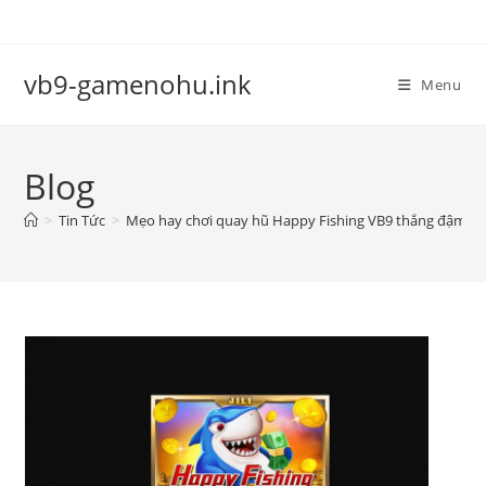
S
k
i
vb9-gamenohu.ink
Menu
p
t
o
Blog
c
o
>
Tin Tức
>
Mẹo hay chơi quay hũ Happy Fishing VB9 thắng đậm
n
t
e
n
t