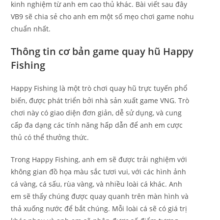
:
kinh nghiệm từ anh em cao thủ khác. Bài viết sau đây
h
r
e
y
VB9 sẽ chia sẻ cho anh em một số mẹo chơi game nohu
d
:
chuẩn nhất.
:
Thông tin cơ bản game quay hũ Happy
Fishing
Happy Fishing là một trò chơi quay hũ trực tuyến phổ
biến, được phát triển bởi nhà sản xuất game VNG. Trò
chơi này có giao diện đơn giản, dễ sử dụng, và cung
cấp đa dạng các tính năng hấp dẫn để anh em cược
thủ có thể thưởng thức.
Trong Happy Fishing, anh em sẽ được trải nghiệm với
không gian đồ họa màu sắc tươi vui, với các hình ảnh
cá vàng, cá sấu, rùa vàng, và nhiều loài cá khác. Anh
em sẽ thấy chúng được quay quanh trên màn hình và
thả xuống nước để bắt chúng. Mỗi loài cá sẽ có giá trị