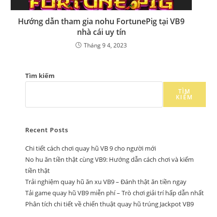
Hướng dẫn tham gia nohu FortunePig tại VB9
nhà cái uy tín
Tháng 9 4, 2023
Tìm kiếm
TÌM
KIẾM
Recent Posts
Chi tiết cách chơi quay hũ VB 9 cho người mới
No hu ăn tiền thật cùng VB9: Hướng dẫn cách chơi và kiếm
tiền thật
Trải nghiệm quay hũ ăn xu VB9 – Đánh thật ăn tiền ngay
Tải game quay hũ VB9 miễn phí – Trò chơi giải trí hấp dẫn nhất
Phân tích chi tiết về chiến thuật quay hũ trúng Jackpot VB9