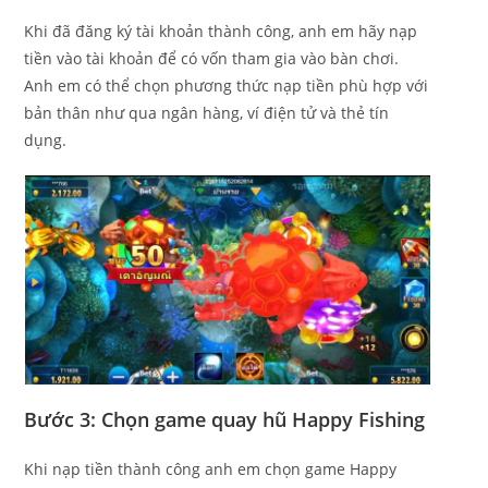
Khi đã đăng ký tài khoản thành công, anh em hãy nạp
tiền vào tài khoản để có vốn tham gia vào bàn chơi.
Anh em có thể chọn phương thức nạp tiền phù hợp với
bản thân như qua ngân hàng, ví điện tử và thẻ tín
dụng.
Bước 3: Chọn game quay hũ Happy Fishing
Khi nạp tiền thành công anh em chọn game Happy