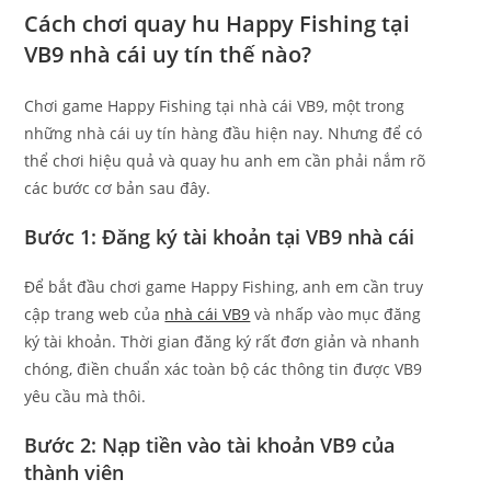
Cách chơi quay hu Happy Fishing tại
VB9 nhà cái uy tín thế nào?
Chơi game Happy Fishing tại nhà cái VB9, một trong
những nhà cái uy tín hàng đầu hiện nay. Nhưng để có
thể chơi hiệu quả và quay hu anh em cần phải nắm rõ
các bước cơ bản sau đây.
Bước 1: Đăng ký tài khoản tại VB9 nhà cái
Để bắt đầu chơi game Happy Fishing, anh em cần truy
cập trang web của
nhà cái VB9
và nhấp vào mục đăng
ký tài khoản. Thời gian đăng ký rất đơn giản và nhanh
chóng, điền chuẩn xác toàn bộ các thông tin được VB9
yêu cầu mà thôi.
Bước 2: Nạp tiền vào tài khoản VB9 của
thành viên