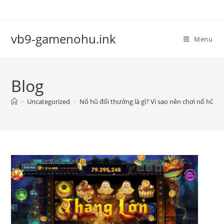
S
k
i
vb9-gamenohu.ink
Menu
p
t
o
Blog
c
o
>
Uncategorized
>
Nổ hũ đổi thưởng là gì? Vì sao nên chơi nổ hũ tại
n
t
e
n
t