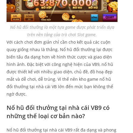
Nổ hũ đổi thưởng là một tựa game được phát triển dựa
trên nền tảng của trò chơi Slot game.
Với cách chơi đơn giản chỉ cần cho kết quả các cuộn
quay giống nhau là thắng. Nổ hũ đổi thưởng lại được
biến tấu đa dạng hơn về hình thức cược và giao diện
hình ảnh. Đặc biệt với công nghệ hiện của VB9, nổ hũ
được thiết kế với nhiều giao diện, chủ đề, đồ hoạ đẹp
mắt và dễ chơi, dễ trúng. Vì thế nên kho game nổ hũ
đổi thưởng tại nhà cái VB lớn đến mức bạn không thể
ngờ được.
Nổ hũ đổi thưởng tại nhà cái VB9 có
những thể loại cơ bản nào?
Nổ hũ đổi thưởng tại nhà cái VB9 rất đa dạng và phong