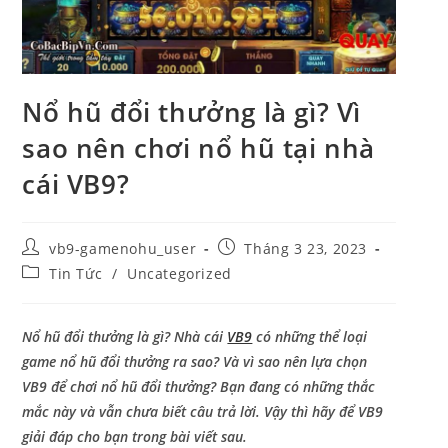
Nổ hũ đổi thưởng là gì? Vì
sao nên chơi nổ hũ tại nhà
cái VB9?
P
P
vb9-gamenohu_user
Tháng 3 23, 2023
o
o
P
Tin Tức
/
Uncategorized
s
s
o
t
t
s
a
p
t
Nổ hũ đổi thưởng là gì? Nhà cái
VB9
có những thể loại
u
u
c
t
b
game nổ hũ đổi thưởng ra sao? Và vì sao nên lựa chọn
a
h
l
t
VB9 để chơi nổ hũ đổi thưởng? Bạn đang có những thắc
o
i
e
mắc này và vẫn chưa biết câu trả lời. Vậy thì hãy để VB9
r
s
g
:
giải đáp cho bạn trong bài viết sau.
h
o