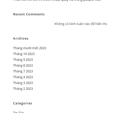
Recent Comments
Không có bình luận nào để hiển thị.
Archives
Tháng mười một 2023
Tháng 10 2023
Tháng 9 2023
Tháng 8 2023
Tháng 7 2023
Tháng 4 2023
Tháng 3 2023
Tháng 2 2023
Categories
Tin Tức