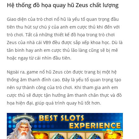
Hệ thống đồ họa quay hũ Zeus chất lượng
Giao diện của trò chơi nổ hũ là yếu tố quan trọng đầu
tiên thu hút sự chú ý của anh em cược thủ khi đến với
trò chơi. Tất cả những thiết kế đồ họa trong trò chơi
Zeus của nhà cái VB9 đều được sắp xếp khoa học. Dù là
tân binh hay anh em cược thủ lão làng cũng sẽ bị mê
hoặc ngay từ cái nhìn đầu tiên.
Ngoài ra, game nổ hũ Zeus còn được trang bị một hệ
thống âm thanh đỉnh cao. Đây là yếu tố quan trọng tạo
nên sự thành công của trò chơi. Khi tham gia anh em
cược thủ sẽ được tận hưởng âm thanh chân thực và đồ
họa hiện đại, giúp quá trình quay hũ tốt hơn.