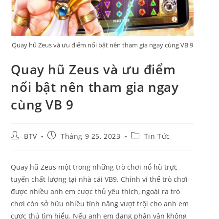
Quay hũ Zeus và ưu điểm nổi bật nên tham gia ngay cùng VB 9
Quay hũ Zeus và ưu điểm
nổi bật nên tham gia ngay
cùng VB 9
P
P
P
BTV
Tháng 9 25, 2023
Tin Tức
o
o
o
s
s
s
t
t
t
Quay hũ Zeus một trong những trò chơi nổ hũ trực
a
p
c
tuyến chất lượng tại nhà cái VB9. Chính vì thế trò chơi
u
u
a
t
b
t
được nhiều anh em cược thủ yêu thích, ngoài ra trò
h
l
e
chơi còn sở hữu nhiều tính năng vượt trội cho anh em
o
i
g
cược thủ tìm hiểu. Nếu anh em đang phân vân không
r
s
o