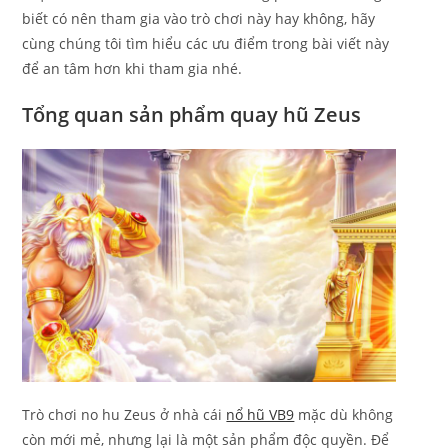
:
biết có nên tham gia vào trò chơi này hay không, hãy
h
r
e
y
cùng chúng tôi tìm hiểu các ưu điểm trong bài viết này
d
:
để an tâm hơn khi tham gia nhé.
:
Tổng quan sản phẩm quay hũ Zeus
Trò chơi no hu Zeus ở nhà cái
nổ hũ VB9
mặc dù không
còn mới mẻ, nhưng lại là một sản phẩm độc quyền. Để