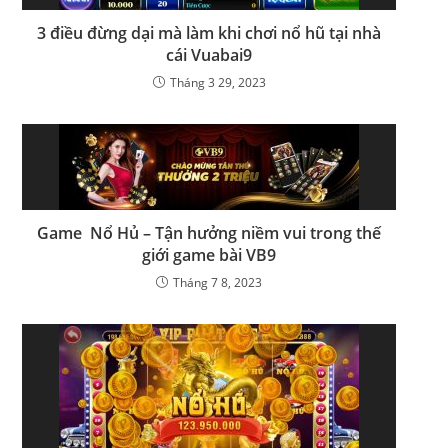
3 điều đừng dại mà làm khi chơi nổ hũ tại nhà
cái Vuabai9
Tháng 3 29, 2023
Game Nổ Hủ – Tận hưởng niềm vui trong thế
giới game bài VB9
Tháng 7 8, 2023