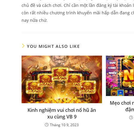
chủ đề và cách chơi. Chỉ cần một lần đăng ký tài khoản
còn rất nhiều chương trình khuyến mãi hấp dẫn đang 
nay nữa chứ.
YOU MIGHT ALSO LIKE
Mẹo chơi 
đậm
Kinh nghiệm vui chơi nổ hũ ăn
xu cùng VB 9
Tháng 10 9, 2023