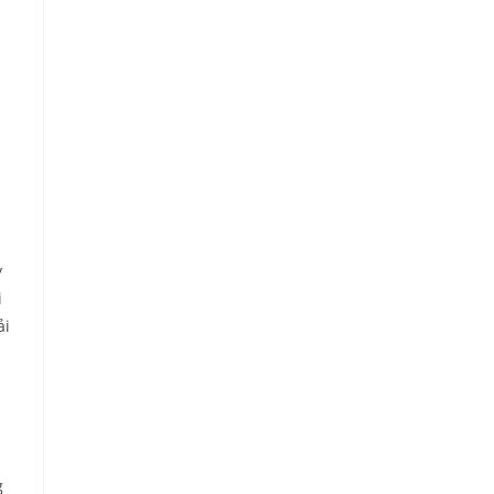
y
i
ải
g