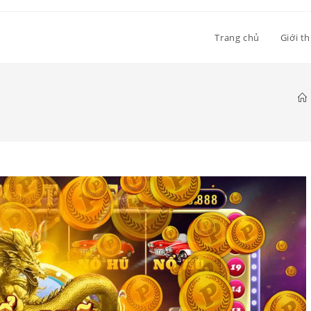
Trang chủ
Giới th