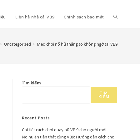
iệu
Liên hệ nhà cái VB9
Chính sách bảo mật
T
o
>
Uncategorized
>
Mẹo chơi nổ hũ thắng to không ngờ tại VB9
g
Tìm kiếm
g
TÌM
KIẾM
l
Recent Posts
Chi tiết cách chơi quay hũ VB 9 cho người mới
e
No hu ăn tiền thật cùng VB9: Hướng dẫn cách chơi