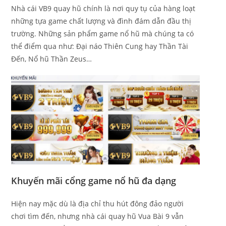
Nhà cái VB9 quay hũ chính là nơi quy tụ của hàng loạt
những tựa game chất lượng và đình đám dẫn đầu thị
trường. Những sản phẩm game nổ hũ mà chúng ta có
thể điểm qua như: Đại náo Thiên Cung hay Thần Tài
Đến, Nổ hũ Thần Zeus…
Khuyến mãi cổng game nổ hũ đa dạng
Hiện nay mặc dù là địa chỉ thu hút đông đảo người
chơi tìm đến, nhưng nhà cái quay hũ Vua Bài 9 vẫn