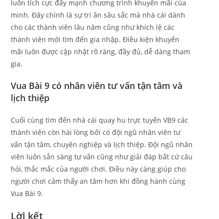
luôn tích cực đẩy mạnh chương trình khuyến mãi của
mình. Đây chính là sự tri ân sâu sắc mà nhà cái dành
cho các thành viên lâu năm cũng như khích lệ các
thành viên mới tìm đến gia nhập. Điều kiện khuyến
mãi luôn được cập nhật rõ ràng, đầy đủ, dễ dàng tham
gia.
Vua Bài 9 có nhân viên tư vấn tận tâm và
lịch thiệp
Cuối cùng tìm đến nhà cái quay hu trực tuyến VB9 các
thành viên còn hài lòng bởi có đội ngũ nhân viên tư
vấn tận tâm, chuyên nghiệp và lịch thiệp. Đội ngũ nhân
viên luôn sẵn sàng tư vấn cũng như giải đáp bất cứ câu
hỏi, thắc mắc của người chơi. Điều này càng giúp cho
người chơi cảm thấy an tâm hơn khi đồng hành cùng
Vua Bài 9.
Lời kết