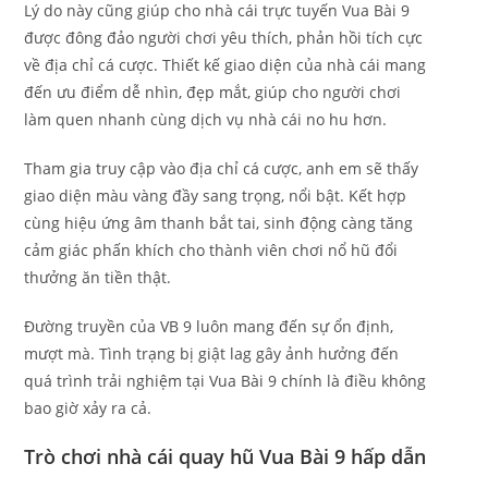
Lý do này cũng giúp cho nhà cái trực tuyến Vua Bài 9
được đông đảo người chơi yêu thích, phản hồi tích cực
về địa chỉ cá cược. Thiết kế giao diện của nhà cái mang
đến ưu điểm dễ nhìn, đẹp mắt, giúp cho người chơi
làm quen nhanh cùng dịch vụ nhà cái no hu hơn.
Tham gia truy cập vào địa chỉ cá cược, anh em sẽ thấy
giao diện màu vàng đầy sang trọng, nổi bật. Kết hợp
cùng hiệu ứng âm thanh bắt tai, sinh động càng tăng
cảm giác phấn khích cho thành viên chơi nổ hũ đổi
thưởng ăn tiền thật.
Đường truyền của VB 9 luôn mang đến sự ổn định,
mượt mà. Tình trạng bị giật lag gây ảnh hưởng đến
quá trình trải nghiệm tại Vua Bài 9 chính là điều không
bao giờ xảy ra cả.
Trò chơi nhà cái quay hũ Vua Bài 9 hấp dẫn