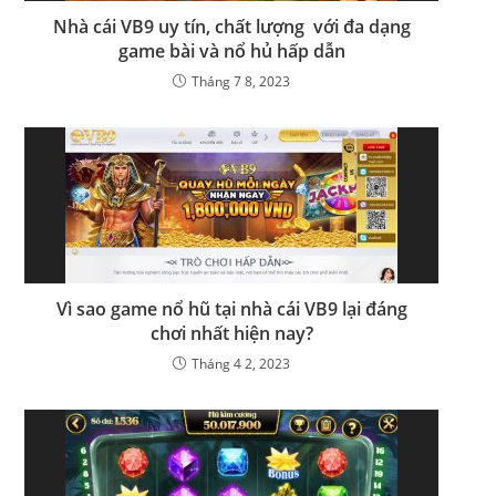
Nhà cái VB9 uy tín, chất lượng với đa dạng
game bài và nổ hủ hấp dẫn
Tháng 7 8, 2023
Vì sao game nổ hũ tại nhà cái VB9 lại đáng
chơi nhất hiện nay?
Tháng 4 2, 2023