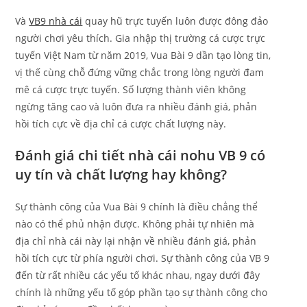
Và
VB9 nhà cái
quay hũ trực tuyến luôn được đông đảo
người chơi yêu thích. Gia nhập thị trường cá cược trực
tuyến Việt Nam từ năm 2019, Vua Bài 9 dần tạo lòng tin,
vị thế cùng chỗ đứng vững chắc trong lòng người đam
mê cá cược trực tuyến. Số lượng thành viên không
ngừng tăng cao và luôn đưa ra nhiều đánh giá, phản
hồi tích cực về địa chỉ cá cược chất lượng này.
Đánh giá chi tiết nhà cái nohu VB 9 có
uy tín và chất lượng hay không?
Sự thành công của Vua Bài 9 chính là điều chẳng thể
nào có thể phủ nhận được. Không phải tự nhiên mà
địa chỉ nhà cái này lại nhận về nhiều đánh giá, phản
hồi tích cực từ phía người chơi. Sự thành công của VB 9
đến từ rất nhiều các yếu tố khác nhau, ngay dưới đây
chính là những yếu tố góp phần tạo sự thành công cho