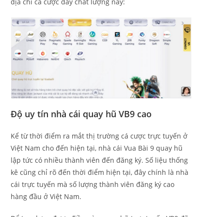
địa chỉ cá cược đầy chất lượng này:
Độ uy tín nhà cái quay hũ VB9 cao
Kể từ thời điểm ra mắt thị trường cá cược trực tuyến ở
Việt Nam cho đến hiện tại, nhà cái Vua Bài 9 quay hũ
lập tức có nhiều thành viên đến đăng ký. Số liệu thống
kê cũng chỉ rõ đến thời điểm hiện tại, đây chính là nhà
cái trực tuyến mà số lượng thành viên đăng ký cao
hàng đầu ở Việt Nam.