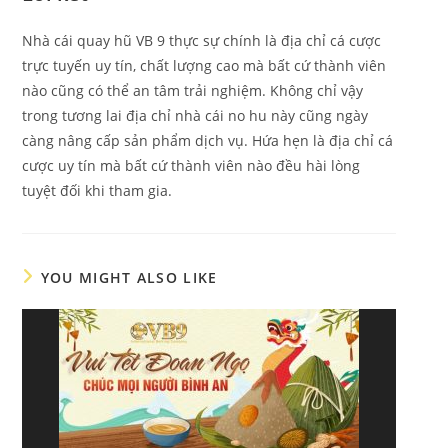
Nhà cái quay hũ VB 9 thực sự chính là địa chỉ cá cược
trực tuyến uy tín, chất lượng cao mà bất cứ thành viên
nào cũng có thể an tâm trải nghiệm. Không chỉ vậy
trong tương lai địa chỉ nhà cái no hu này cũng ngày
càng nâng cấp sản phẩm dịch vụ. Hứa hẹn là địa chỉ cá
cược uy tín mà bất cứ thành viên nào đều hài lòng
tuyệt đối khi tham gia.
YOU MIGHT ALSO LIKE