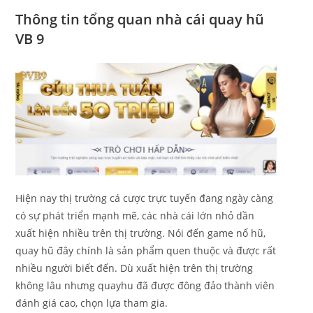
Thông tin tổng quan nhà cái quay hũ
VB 9
Hiện nay thị trường cá cược trực tuyến đang ngày càng
có sự phát triển mạnh mẽ, các nhà cái lớn nhỏ dần
xuất hiện nhiều trên thị trường. Nói đến game nổ hũ,
quay hũ đây chính là sản phẩm quen thuộc và được rất
nhiều người biết đến. Dù xuất hiện trên thị trường
không lâu nhưng quayhu đã được đông đảo thành viên
đánh giá cao, chọn lựa tham gia.