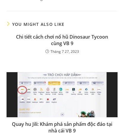
YOU MIGHT ALSO LIKE
Chi tiết cách chơi nổ hũ Dinosaur Tycoon
cùng VB 9
Tháng 7 27, 2023
Quay hu Jili: Khám phá sản phẩm độc đáo tại
nhà cái VB 9