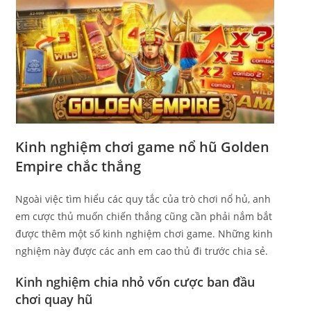
Kinh nghiệm chơi game nổ hũ Golden
Empire chắc thắng
Ngoài việc tìm hiểu các quy tắc của trò chơi nổ hủ, anh
em cược thủ muốn chiến thắng cũng cần phải nắm bắt
được thêm một số kinh nghiệm chơi game. Những kinh
nghiệm này được các anh em cao thủ đi trước chia sẻ.
Kinh nghiệm chia nhỏ vốn cược ban đầu
chơi quay hũ