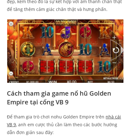
đẹp, kèm theo đó là sự kết hợp với âm thanh chân thật
để tăng thêm cảm giác chân thật và hưng phấn.
Cách tham gia game nổ hũ Golden
Empire tại cổng VB 9
Để tham gia trò chơi nohu Golden Empire trên
nhà cái
VB 9
, anh em cược thủ cần làm theo các bước hướng
dẫn đơn giản sau đây: