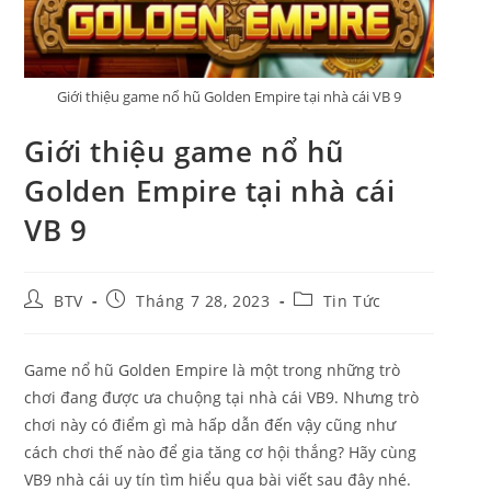
Giới thiệu game nổ hũ Golden Empire tại nhà cái VB 9
Giới thiệu game nổ hũ
Golden Empire tại nhà cái
VB 9
P
P
P
BTV
Tháng 7 28, 2023
Tin Tức
o
o
o
s
s
s
t
t
t
Game nổ hũ Golden Empire là một trong những trò
a
p
c
chơi đang được ưa chuộng tại nhà cái VB9. Nhưng trò
u
u
a
t
b
t
chơi này có điểm gì mà hấp dẫn đến vậy cũng như
h
l
e
cách chơi thế nào để gia tăng cơ hội thắng? Hãy cùng
o
i
g
VB9 nhà cái uy tín tìm hiểu qua bài viết sau đây nhé.
r
s
o