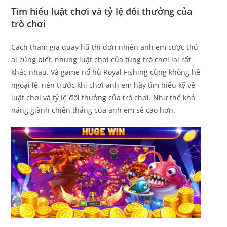
Tìm hiểu luật chơi và tỷ lệ đổi thưởng của
trò chơi
Cách tham gia quay hũ thì đơn nhiên anh em cược thủ
ai cũng biết, nhưng luật chơi của từng trò chơi lại rất
khác nhau. Và game nổ hũ Royal Fishing cũng không hề
ngoại lệ, nên trước khi chơi anh em hãy tìm hiểu kỹ về
luật chơi và tỷ lệ đổi thưởng của trò chơi. Như thế khả
năng giành chiến thắng của anh em sẽ cao hơn.