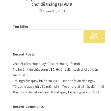
chơi dễ thắng tại VB 9
Tháng 9 5, 2023
Tìm kiếm
TÌM
KIẾM
Recent Posts
Chi tiết cách chơi quay hũ VB 9 cho người mới
No hu ăn tiền thật cùng VB9: Hướng dẫn cách chơi và kiếm
tiền thật
Trải nghiệm quay hũ ăn xu VB9 – Đánh thật ăn tiền ngay
Tải game quay hũ VB9 miễn phí – Trò chơi giải trí hấp dẫn nhất
Phân tích chi tiết về chiến thuật quay hũ trúng Jackpot VB9
Recent Comments