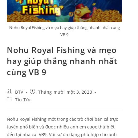
Nohu Royal Fishing và mẹo hay giúp thắng nhanh nhất cùng
VB 9
Nohu Royal Fishing và mẹo
hay giúp thắng nhanh nhất
cùng VB 9
P
P
BTV
Tháng mười một 3, 2023
o
o
P
Tin Tức
s
s
o
t
t
s
a
p
t
Nohu Royal Fishing một trong các trò chơi bắn cá trực
u
u
c
t
b
tuyến phổ biến và được nhiều anh em cược thủ biết
a
h
l
t
đến tại nhà cái VB9. Với sự đa dạng phù hợp cho anh