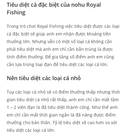
Tiêu diệt cá đặc biệt của nohu Royal
Fishing
Trong trò chơi Royal Fishing việc tiêu diệt được các loại
cá đặc biệt sẽ giúp anh em nhận được khoảng tiền
thưởng lớn. Nhưng vẫn có một số loại cá không cần
phải tiêu diệt mà anh em chỉ cần bắn trúng là được
tính điểm thưởng. Để gia tăng số điểm anh em cũng
cần lựa trúng loại đạn để tiêu diệt các loại cá lớn.
Nên tiêu diệt các loại cá nhỏ
Tuy các loại cá nhỏ sẽ có điểm thưởng thấp nhưng thời
gian tiêu diệt cá nhỏ rất thấp, anh em chỉ cần mất tầm
1 – 2 viên đạn là đã tiêu diệt thành công. Như thế anh
em chỉ cần mất thời gian ngắn là đã nâng được điểm
thưởng cho bản thân. Tỷ lệ tiêu diệt sẽ cao hơn so với
tiêu diệt các loại cá lớn.