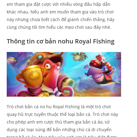
o
i
e
em tham gia đặt cược với nhiều vòng đấu hấp dẫn
r
s
g
:
khác nhau. Nếu anh em muốn tham gia vào trò chơi
h
o
e
r
này nhưng chưa biết cách để giành chiến thắng, hãy
d
y
cùng chúng tôi tìm hiểu các mẹo chơi sau đây nhé.
:
:
Thông tin cơ bản nohu Royal Fishing
Trò chơi bắn cá no hu Royal Fishing là một trò chơi
quay hũ trực tuyến thuộc thể loại bắn cá. Trò chơi này
cho phép anh em cược thủ tham gia bắn cá ảo, sử
dụng các loại súng để bắn những chú cá di chuyển