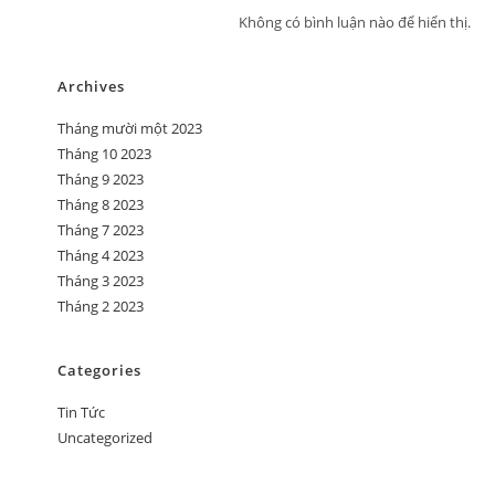
Không có bình luận nào để hiển thị.
Archives
Tháng mười một 2023
Tháng 10 2023
Tháng 9 2023
Tháng 8 2023
Tháng 7 2023
Tháng 4 2023
Tháng 3 2023
Tháng 2 2023
Categories
Tin Tức
Uncategorized