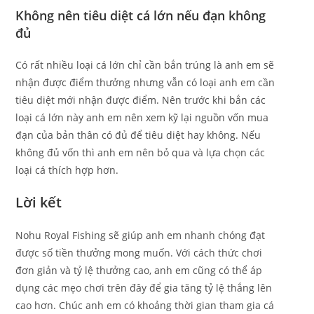
Không nên tiêu diệt cá lớn nếu đạn không
đủ
Có rất nhiều loại cá lớn chỉ cần bắn trúng là anh em sẽ
nhận được điểm thưởng nhưng vẫn có loại anh em cần
tiêu diệt mới nhận được điểm. Nên trước khi bắn các
loại cá lớn này anh em nên xem kỹ lại nguồn vốn mua
đạn của bản thân có đủ để tiêu diệt hay không. Nếu
không đủ vốn thì anh em nên bỏ qua và lựa chọn các
loại cá thích hợp hơn.
Lời kết
Nohu Royal Fishing sẽ giúp anh em nhanh chóng đạt
được số tiền thưởng mong muốn. Với cách thức chơi
đơn giản và tỷ lệ thưởng cao, anh em cũng có thể áp
dụng các mẹo chơi trên đây để gia tăng tỷ lệ thắng lên
cao hơn. Chúc anh em có khoảng thời gian tham gia cá