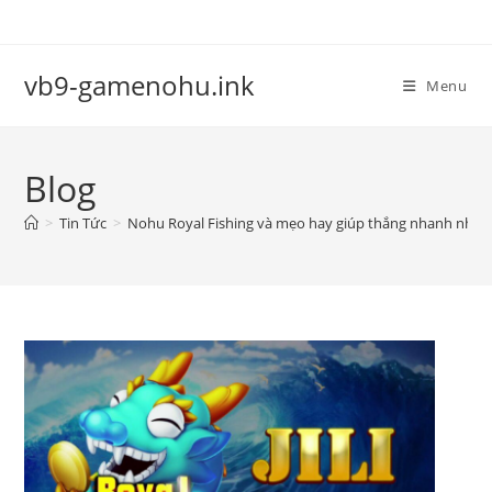
S
k
i
vb9-gamenohu.ink
Menu
p
t
o
Blog
c
o
>
Tin Tức
>
Nohu Royal Fishing và mẹo hay giúp thắng nhanh nhất 
n
t
e
n
t