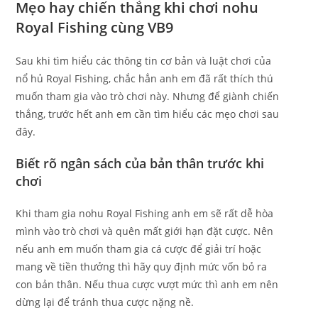
Mẹo hay chiến thắng khi chơi nohu
Royal Fishing cùng VB9
Sau khi tìm hiểu các thông tin cơ bản và luật chơi của
nổ hủ Royal Fishing, chắc hẳn anh em đã rất thích thú
muốn tham gia vào trò chơi này. Nhưng để giành chiến
thắng, trước hết anh em cần tìm hiểu các mẹo chơi sau
đây.
Biết rõ ngân sách của bản thân trước khi
chơi
Khi tham gia nohu Royal Fishing anh em sẽ rất dễ hòa
mình vào trò chơi và quên mất giới hạn đặt cược. Nên
nếu anh em muốn tham gia cá cược để giải trí hoặc
mang về tiền thưởng thì hãy quy định mức vốn bỏ ra
con bản thân. Nếu thua cược vượt mức thì anh em nên
dừng lại để tránh thua cược nặng nề.