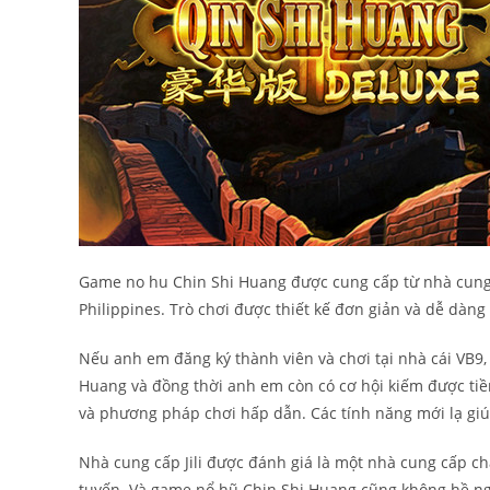
Game no hu Chin Shi Huang được cung cấp từ nhà cung cấp
Philippines. Trò chơi được thiết kế đơn giản và dễ dàn
Nếu anh em đăng ký thành viên và chơi tại nhà cái VB9
Huang và đồng thời anh em còn có cơ hội kiếm được tiề
và phương pháp chơi hấp dẫn. Các tính năng mới lạ giúp
Nhà cung cấp Jili được đánh giá là một nhà cung cấp chấ
tuyến. Và game nổ hũ Chin Shi Huang cũng không hề ngo