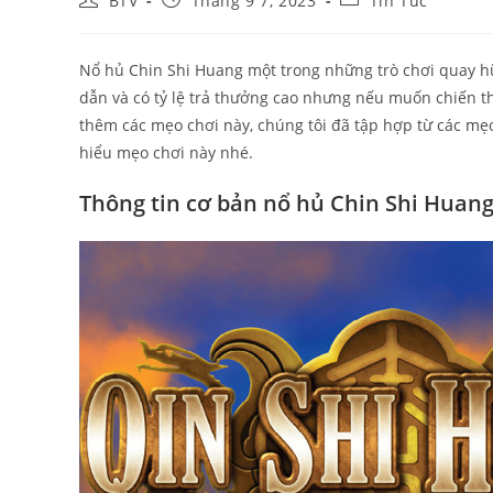
BTV
Tháng 9 7, 2023
Tin Tức
o
o
o
s
s
s
t
t
t
Nổ hủ Chin Shi Huang một trong những trò chơi quay hũ
a
p
c
dẫn và có tỷ lệ trả thưởng cao nhưng nếu muốn chiến t
u
u
a
t
b
t
thêm các mẹo chơi này, chúng tôi đã tập hợp từ các mẹo
h
l
e
hiểu mẹo chơi này nhé.
o
i
g
r
s
o
Thông tin cơ bản nổ hủ Chin Shi Huan
:
h
r
e
y
d
:
: