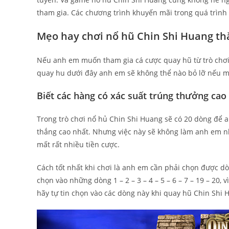
tham gia. Các chương trình khuyến mãi trong quá trình
Mẹo hay chơi nổ hũ Chin Shi Huang thắ
Nếu anh em muốn tham gia cá cược quay hũ từ trò chơi 
quay hu dưới đây anh em sẽ không thể nào bỏ lỡ nếu m
Biết các hàng có xác suất trúng thưởng cao
Trong trò chơi nổ hủ Chin Shi Huang sẽ có 20 dòng để 
thắng cao nhất. Nhưng việc này sẽ không làm anh em nh
mất rất nhiều tiền cược.
Cách tốt nhất khi chơi là anh em cần phải chọn được dò
chọn vào những dòng 1 – 2 – 3 – 4 – 5 – 6 – 7 – 19 – 20,
hãy tự tin chọn vào các dòng này khi quay hũ Chin Shi 