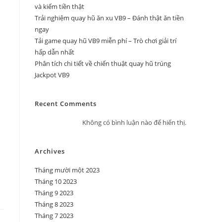
và kiếm tiền thật
Trải nghiệm quay hũ ăn xu VB9 – Đánh thật ăn tiền
w
ngay
Tải game quay hũ VB9 miễn phí – Trò chơi giải trí
hấp dẫn nhất
e
Phân tích chi tiết về chiến thuật quay hũ trúng
Jackpot VB9
b
Recent Comments
Không có bình luận nào để hiển thị.
s
Archives
Tháng mười một 2023
i
Tháng 10 2023
Tháng 9 2023
Tháng 8 2023
t
Tháng 7 2023