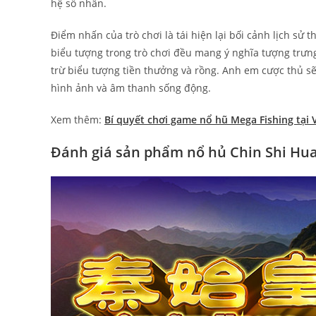
hệ số nhân.
Điểm nhấn của trò chơi là tái hiện lại bối cảnh lịch s
biểu tượng trong trò chơi đều mang ý nghĩa tượng trưng
trừ biểu tượng tiền thưởng và rồng. Anh em cược thủ s
hình ảnh và âm thanh sống động.
Xem thêm:
Bí quyết chơi game nổ hũ Mega Fishing tại 
Đánh giá sản phẩm nổ hủ Chin Shi Hu