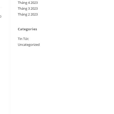
Tháng 4 2023
Tháng 3 2023
e
Tháng 2 2023
p
Categories
s
Tin Tức
Uncategorized
e
a
r
c