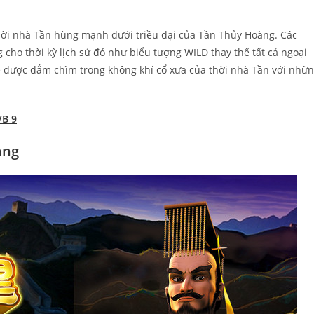
ử thời nhà Tần hùng mạnh dưới triều đại của Tần Thủy Hoàng. Các
 cho thời kỳ lịch sử đó như biểu tượng WILD thay thế tất cả ngoại
ẽ được đắm chìm trong không khí cổ xưa của thời nhà Tần với nhữ
VB 9
ang