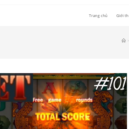
Trang chủ
Giới th