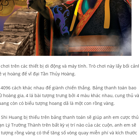
hơi trên các thiết bị di động và máy tính. Trò chơi này lấy bối cản
ề vị hoàng đế vĩ đại Tần Thủy Hoàng.
ới 4096 cách khác nhau để giành chiến thắng. Bảng thanh toán bao
 hoàng gia, 4 lá bài tượng trưng bởi 4 màu khác nhau, cung thủ v
uang còn có biểu tượng hoang dã là một con rồng vàng.
n Shi Huang bị thiếu trên bảng thanh toán sẽ giúp anh em cược thủ
n Lý Trường Thành trên bất kỳ vị trí nào của các cuộn, anh em sẽ
 tượng rồng vàng có thể tăng số vòng quay miễn phí và kích thước