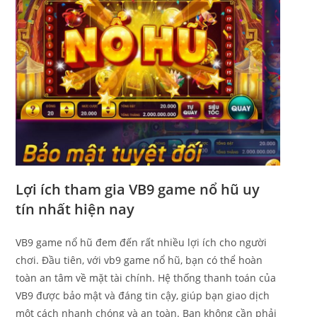
Lợi ích tham gia VB9 game nổ hũ uy
tín nhất hiện nay
VB9 game nổ hũ đem đến rất nhiều lợi ích cho người
chơi. Đầu tiên, với vb9 game nổ hũ, bạn có thể hoàn
toàn an tâm về mặt tài chính. Hệ thống thanh toán của
VB9 được bảo mật và đáng tin cậy, giúp bạn giao dịch
một cách nhanh chóng và an toàn. Bạn không cần phải