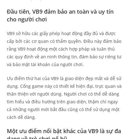
Đầu tiên, VB9 đảm bảo an toàn và uy tín
cho người chơi
VB9 sở hữu các giấy phép hoạt động đầy đủ và được
cấp bởi các cơ quan có thẩm quyền. Điều này đảm bảo
rằng VB9 hoạt động một cách hợp pháp và tuân thủ
các quy định về an ninh thông tin, đảm bảo sự riêng tư
và bảo mật tài khoản của người chơi.
Ưu điểm thứ hai của VB9 là giao diện đẹp mắt và dễ sử
dụng. Cổng game này có thiết kế hiện đại, trực quan và
thân thiện với người dùng. Người chơi có thể dễ dàng
tìm hiểu và điều hướng trên giao diện, thậm chí ngay
cả những người mới bắt đầu cũng có thể sử dụng một
cách dễ dàng.
Một ưu điểm nổi bật khác của VB9 là sự đa
dạng về trò chơi nổ hũ