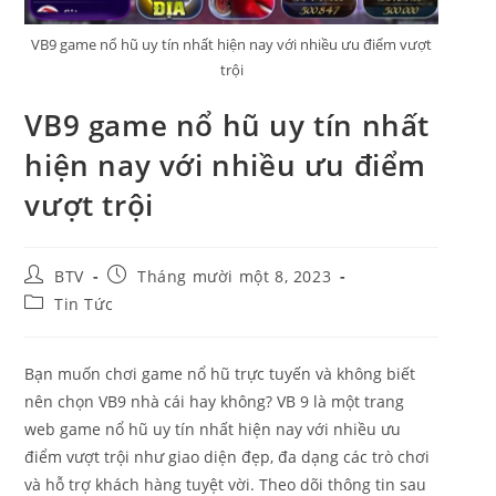
VB9 game nổ hũ uy tín nhất hiện nay với nhiều ưu điểm vượt
trội
VB9 game nổ hũ uy tín nhất
hiện nay với nhiều ưu điểm
vượt trội
P
P
BTV
Tháng mười một 8, 2023
o
o
P
Tin Tức
s
s
o
t
t
s
a
p
t
Bạn muốn chơi game nổ hũ trực tuyến và không biết
u
u
c
t
b
nên chọn VB9 nhà cái hay không? VB 9 là một trang
a
h
l
t
web game nổ hũ uy tín nhất hiện nay với nhiều ưu
o
i
e
điểm vượt trội như giao diện đẹp, đa dạng các trò chơi
r
s
g
:
và hỗ trợ khách hàng tuyệt vời. Theo dõi thông tin sau
h
o