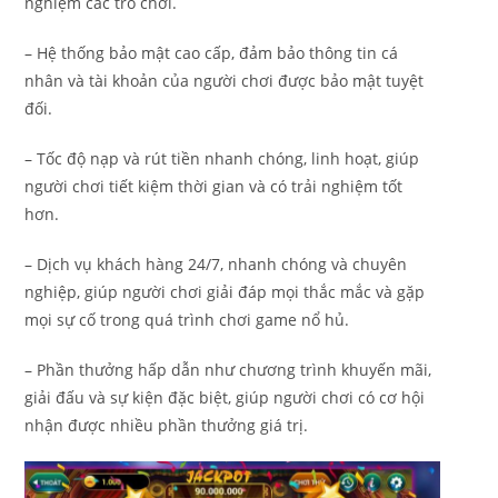
nghiệm các trò chơi.
– Hệ thống bảo mật cao cấp, đảm bảo thông tin cá
nhân và tài khoản của người chơi được bảo mật tuyệt
đối.
– Tốc độ nạp và rút tiền nhanh chóng, linh hoạt, giúp
người chơi tiết kiệm thời gian và có trải nghiệm tốt
hơn.
– Dịch vụ khách hàng 24/7, nhanh chóng và chuyên
nghiệp, giúp người chơi giải đáp mọi thắc mắc và gặp
mọi sự cố trong quá trình chơi game nổ hủ.
– Phần thưởng hấp dẫn như chương trình khuyến mãi,
giải đấu và sự kiện đặc biệt, giúp người chơi có cơ hội
nhận được nhiều phần thưởng giá trị.