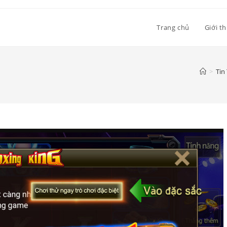
Trang chủ
Giới th
>
Tin