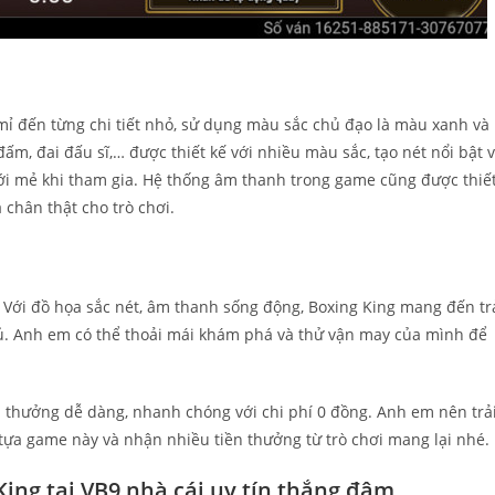
 mỉ đến từng chi tiết nhỏ, sử dụng màu sắc chủ đạo là màu xanh và
ấm, đai đấu sĩ,… được thiết kế với nhiều màu sắc, tạo nét nổi bật 
ới mẻ khi tham gia. Hệ thống âm thanh trong game cũng được thiế
 chân thật cho trò chơi.
. Với đồ họa sắc nét, âm thanh sống động, Boxing King mang đến tr
hủ. Anh em có thể thoải mái khám phá và thử vận may của mình để
n thưởng dễ dàng, nhanh chóng với chi phí 0 đồng. Anh em nên trả
ựa game này và nhận nhiều tiền thưởng từ trò chơi mang lại nhé.
g tại VB9 nhà cái uy tín thắng đậm