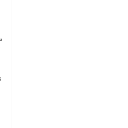
và
t
ải
i