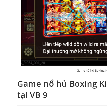
Game nổ hủ Boxing King
Game nổ hủ Boxing Kin
tại VB 9