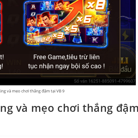
 và mẹo chơi thắng đậm tại VB 9
g và mẹo chơi thắng đậ