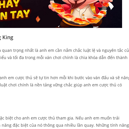
g King
và quan trọng nhất là anh em cần nắm chắc luật lệ và nguyên tắc c
thiểu và tối đa trong mỗi ván chơi chính là chìa khóa dẫn đến thành
anh em cược thủ sẽ tự tin hơn mỗi khi bước vào ván đấu và sẽ nân
 luật chơi chính là nền tảng vững chắc giúp anh em cược thủ có
đặc biệt cho anh em cược thủ tham gia. Nếu anh em muốn trải
nh năng đặc biệt của nó thông qua nhiều lần quay. Những tính năng