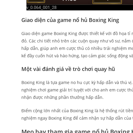
Giao diện của game nổ hủ Boxing King
Giao diện game Boxing King được thiết kế với đồ họa tỉ
đỏ. Các chi tiết nhỏ trên các cuộn quay như võ sư, nắm đ
hấp dẫn, giúp anh em cược thủ có nhiều trải nghiệm m
kế đầy cuốn hút và hào hứng, tạo cảm giác sống động và
Một vài đánh giá về trò chơi quay hũ
Boxing King là tựa game no hu cực kỳ hấp dẫn và thú vị
nghiệm chơi game giải trí tuyệt vời cho anh em cược t
nhận được những phần thưởng hấp dẫn.
Điểm cộng lớn nhất của Boxing King là hệ thống rút tiề
nghiệm ngay Boxing King để cảm nhận sự hấp dẫn của t
Mẹo hay tham gia game nổ hủ Boxing Kin