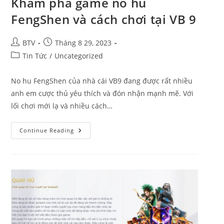
Khám phá game no hu
V
B
9
FengShen và cách chơi tại VB 9
N
H
À
C
Á
P
P
BTV
Tháng 8 29, 2023
I
U
o
o
P
Tin Tức
/
Uncategorized
Y
T
s
s
o
Í
t
t
N
s
No hu FengShen của nhà cái VB9 đang được rất nhiều
a
p
t
anh em cược thủ yêu thích và đón nhận mạnh mẽ. Với
u
u
c
t
b
lối chơi mới lạ và nhiều cách…
a
h
l
t
o
i
e
K
Continue Reading
H
r
s
g
Á
:
h
M
o
P
e
H
r
Á
d
G
y
A
:
M
:
E
N
O
H
U
F
E
N