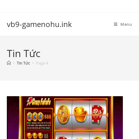
S
k
i
vb9-gamenohu.ink
Menu
p
t
o
Tin Tức
c
o
>
Tin Tức
>
Page 4
n
t
e
n
t