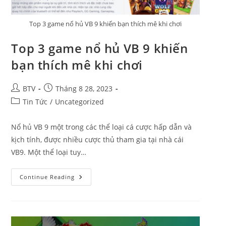
G
S
H
E
Top 3 game nổ hủ VB 9 khiến bạn thích mê khi chơi
N
V
À
Top 3 game nổ hủ VB 9 khiến
C
Á
C
bạn thích mê khi chơi
H
C
H
Ơ
I
P
P
BTV
Tháng 8 28, 2023
T
Ạ
o
o
I
P
Tin Tức
/
Uncategorized
V
s
s
B
o
9
t
t
s
Nổ hủ VB 9 một trong các thể loại cá cược hấp dẫn và
a
p
t
kịch tính, được nhiều cược thủ tham gia tại nhà cái
u
u
c
t
b
VB9. Một thể loại tuy…
a
h
l
t
o
i
e
T
Continue Reading
O
r
s
g
P
:
h
3
o
G
e
A
r
M
d
E
y
N
: