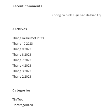
Recent Comments
Không có bình luận nào để hiển thị.
Archives
Tháng mười một 2023
Tháng 10 2023
Tháng 9 2023
Tháng 8 2023
Tháng 7 2023
Tháng 4 2023
Tháng 3 2023
Tháng 2 2023
Categories
Tin Tức
Uncategorized