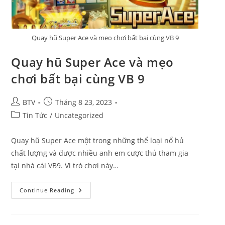
E
R
A
C
E
V
À
Quay hũ Super Ace và mẹo chơi bất bại cùng VB 9
C
H
I
Quay hũ Super Ace và mẹo
T
I
Ế
chơi bất bại cùng VB 9
T
C
Á
C
H
P
P
BTV
Tháng 8 23, 2023
C
H
o
o
P
Ơ
Tin Tức
/
Uncategorized
I
s
s
o
t
t
s
Quay hũ Super Ace một trong những thể loại nổ hủ
a
p
t
chất lượng và được nhiều anh em cược thủ tham gia
u
u
c
t
b
tại nhà cái VB9. Vì trò chơi này…
a
h
l
t
o
i
e
Q
Continue Reading
U
r
s
g
A
:
h
Y
o
H
e
Ũ
r
S